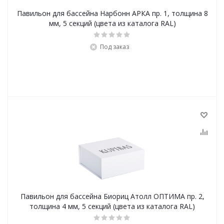
Павильон для бассейна Нарбонн АРКА пр. 1, толщина 8
мм, 5 секций (цвета из каталога RAL)
Под заказ
Павильон для бассейна Биориц Атолл ОПТИМА пр. 2,
толщина 4 мм, 5 секций (цвета из каталога RAL)