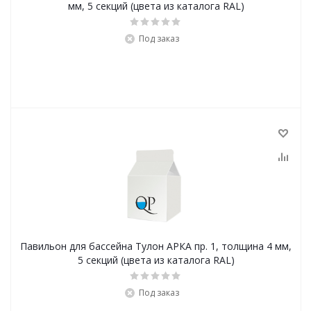
мм, 5 секций (цвета из каталога RAL)
Под заказ
Павильон для бассейна Тулон АРКА пр. 1, толщина 4 мм,
5 секций (цвета из каталога RAL)
Под заказ