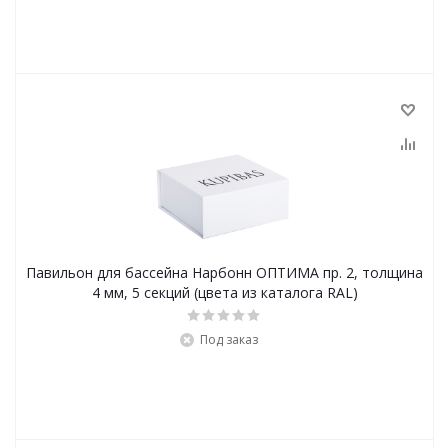
Павильон для бассейна Нарбонн ОПТИМА пр. 2, толщина
4 мм, 5 секций (цвета из каталога RAL)
Под заказ