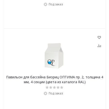
Под заказ
Павильон для бассейна Биориц ОПТИМА пр. 2, толщина 4
мм, 4 секции (цвета из каталога RAL)
Под заказ