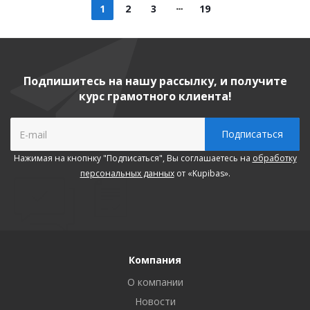
1
2
3
19
Подпишитесь на нашу рассылку, и получите
курс грамотного клиента!
Нажимая на кнопнку "Подписаться", Вы соглашаетесь на
обработку
персональных данных
от «Kupibas».
Компания
О компании
Новости