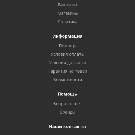
Вакансии
Магазины
Политика
Информация
Помощь
Условия оплаты
Условия доставки
Гарантия на товар
Возможности
Помощь
Вопрос-ответ
Бренды
Наши контакты