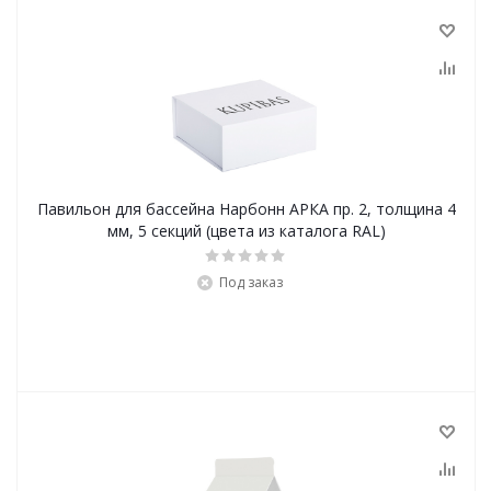
Павильон для бассейна Нарбонн АРКА пр. 2, толщина 4
мм, 5 секций (цвета из каталога RAL)
Под заказ