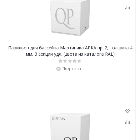
Павильон для бассейна Мартиника АРКА пр. 2, толщина 4
мм, 3 секции удл. (цвета из каталога RAL)
Под заказ