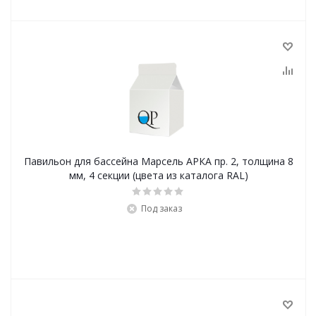
Павильон для бассейна Марсель АРКА пр. 2, толщина 8
мм, 4 секции (цвета из каталога RAL)
Под заказ