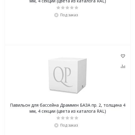
мм, 4 секции (цвета из каталога RAL)
Под заказ
Павильон для бассейна Драммен БАЗА пр. 2, толщина 4
мм, 4 секции (цвета из каталога RAL)
Под заказ