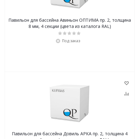
Павильон для бассейна Авиньон ОПТИМА пр. 2, толщина
8 мм, 4 секции (цвета из каталога RAL)
Под заказ
Павильон для бассейна Довиль АРКА пр. 2, толщина 4