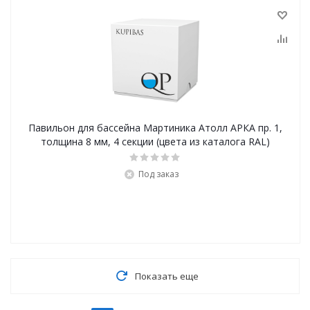
Павильон для бассейна Мартиника Атолл АРКА пр. 1,
толщина 8 мм, 4 секции (цвета из каталога RAL)
Под заказ
Показать еще