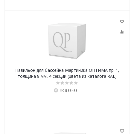
Павильон для бассейна Мартиника ОПТИМА пр. 1,
толщина 8 мм, 4 секции (цвета из каталога RAL)
Под заказ