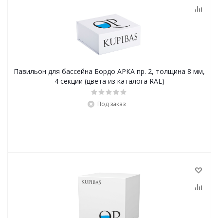
Павильон для бассейна Бордо АРКА пр. 2, толщина 8 мм,
4 секции (цвета из каталога RAL)
Под заказ