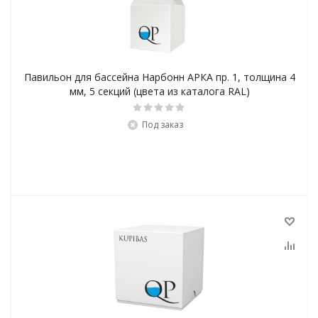
Павильон для бассейна Нарбонн АРКА пр. 1, толщина 4
мм, 5 секций (цвета из каталога RAL)
Под заказ