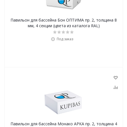
Павильон для бассейна Бон ОПТИМА пр. 2, толщина 8
мм, 4 секции (цвета из каталога RAL)
Под заказ
Павильон для бассейна Монако АРКА пр. 2, толщина 4