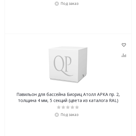
Под заказ
Павильон для бассейна Биориц Атолл АРКА пр. 2,
толщина 4 мм, 5 секций (цвета из каталога RAL)
Под заказ