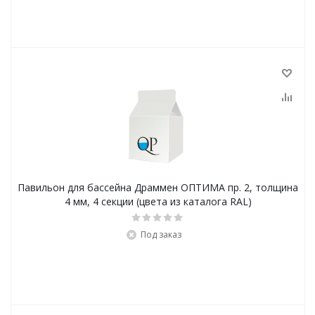
Павильон для бассейна Драммен ОПТИМА пр. 2, толщина
4 мм, 4 секции (цвета из каталога RAL)
Под заказ