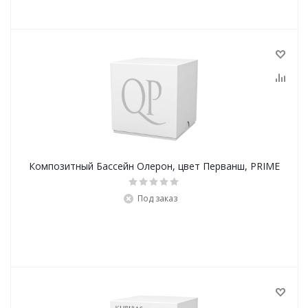
Композитный Бассейн Олерон, цвет Перванш, PRIME
Под заказ