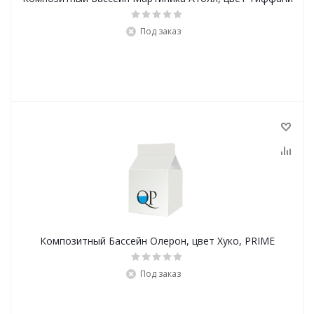
Под заказ
Композитный Бассейн Олерон, цвет Хуко, PRIME
Под заказ