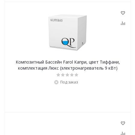
Композитный Бассейн Farol Капри, цвет Тиффани,
комплектация Люкс (электронагреватель 9 кВт)
Под заказ