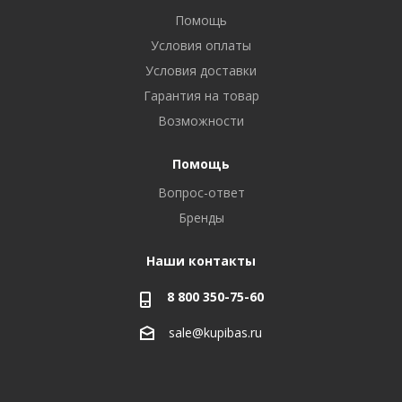
Помощь
Условия оплаты
Условия доставки
Гарантия на товар
Возможности
Помощь
Вопрос-ответ
Бренды
Наши контакты
8 800 350-75-60
sale@kupibas.ru