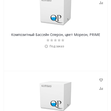
Композитный Бассейн Олерон, цвет Мореон, PRIME
Под заказ