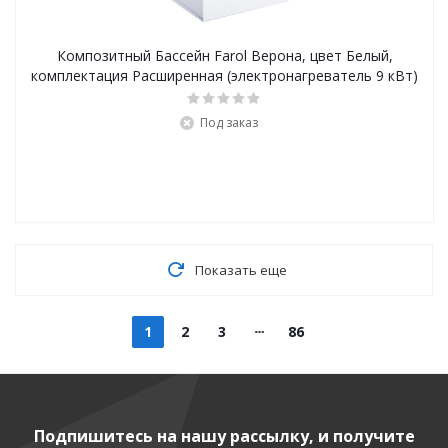
Композитный Бассейн Farol Верона, цвет Белый,
комплектация Расширенная (электронагреватель 9 кВт)
Под заказ
Показать еще
1
2
3
86
Подпишитесь на нашу рассылку, и получите