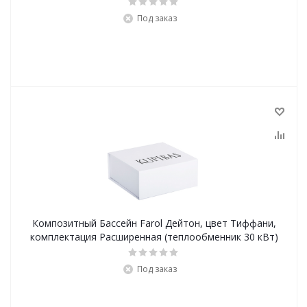
Под заказ
Композитный Бассейн Farol Дейтон, цвет Тиффани,
комплектация Расширенная (теплообменник 30 кВт)
Под заказ