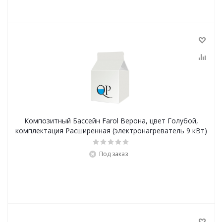
Композитный Бассейн Farol Верона, цвет Голубой,
комплектация Расширенная (электронагреватель 9 кВт)
Под заказ