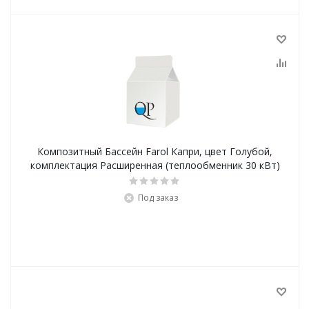
Композитный Бассейн Farol Капри, цвет Голубой,
комплектация Расширенная (теплообменник 30 кВт)
Под заказ