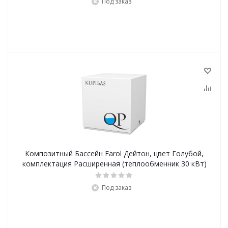
Под заказ
Композитный Бассейн Farol Дейтон, цвет Голубой,
комплектация Расширенная (теплообменник 30 кВт)
Под заказ