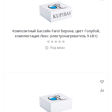
Композитный Бассейн Farol Верона, цвет Голубой,
комплектация Люкс (электронагреватель 9 кВт)
Под заказ