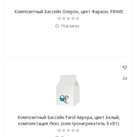
Композитный Бассейн Олерон, цвет Фараон, PRIME
Под заказ
Композитный Бассейн Farol Аврора, цвет Белый,
комплектация Люкс (электронагреватель 9 кВт)