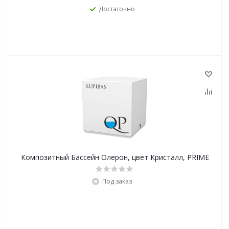
Достаточно
Композитный Бассейн Олерон, цвет Кристалл, PRIME
Под заказ