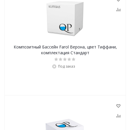
Композитный Бассейн Farol Верона, цвет Тиффани,
комплектация Стандарт
Под заказ