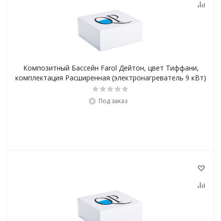
Композитный Бассейн Farol Дейтон, цвет Тиффани,
комплектация Расширенная (электронагреватель 9 кВт)
Под заказ