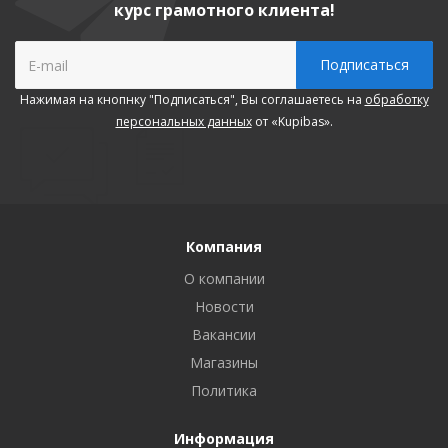
курс грамотного клиента!
Нажимая на кнопнку "Подписаться", Вы соглашаетесь на
обработку
персональных данных
от «Kupibas».
Компания
О компании
Новости
Вакансии
Магазины
Политика
Информация