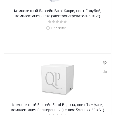
Композитный Бассейн Farol Капри, цвет Голубой,
комплектация Люкс (электронагреватель 9 кВт)
Под заказ
Композитный Бассейн Farol Верона, цвет Тиффани,
комплектация Расширенная (теплообменник 30 кВт)