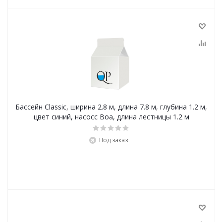
Бассейн Classic, ширина 2.8 м, длина 7.8 м, глубина 1.2 м,
цвет синий, насосc Boa, длина лестницы 1.2 м
Под заказ