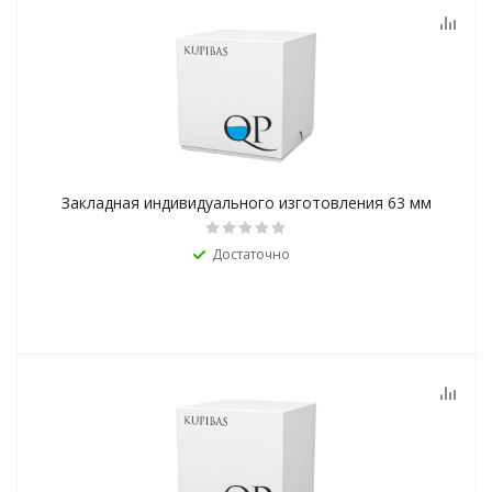
Закладная индивидуального изготовления 63 мм
Достаточно