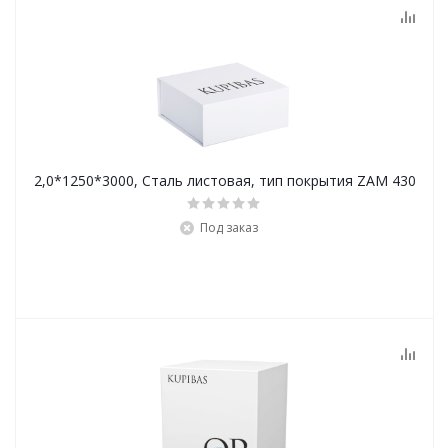
2,0*1250*3000, Сталь листовая, тип покрытия ZAM 430
Под заказ