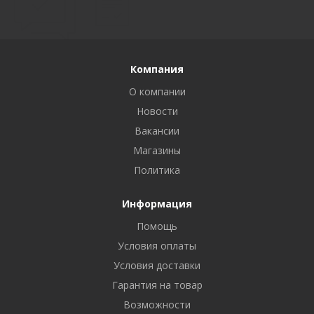
Компания
О компании
Новости
Вакансии
Магазины
Политика
Информация
Помощь
Условия оплаты
Условия доставки
Гарантия на товар
Возможности