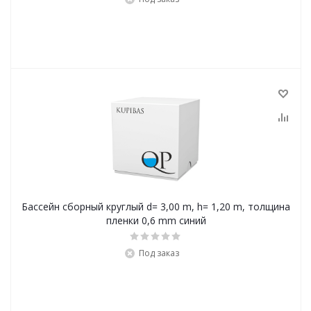
Бассейн сборный круглый d= 3,00 m, h= 1,20 m, толщина
пленки 0,6 mm синий
Под заказ