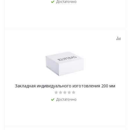
Достаточно
Закладная индивидуального изготовления 200 мм
Достаточно