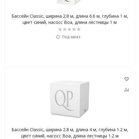
Бассейн Classic, ширина 2.8 м, длина 6.6 м, глубина 1 м,
цвет синий, насосc Boa, длина лестницы 1 м
Под заказ
Бассейн Classic, ширина 2.8 м, длина 4 м, глубина 1.2 м,
цвет синий, насосc Boa, длина лестницы 1.2 м