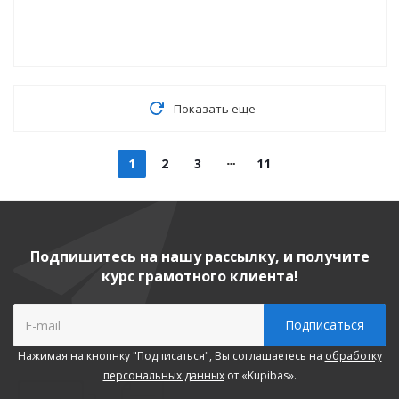
Показать еще
1
2
3
11
Подпишитесь на нашу рассылку, и получите
курс грамотного клиента!
Нажимая на кнопнку "Подписаться", Вы соглашаетесь на
обработку
персональных данных
от «Kupibas».