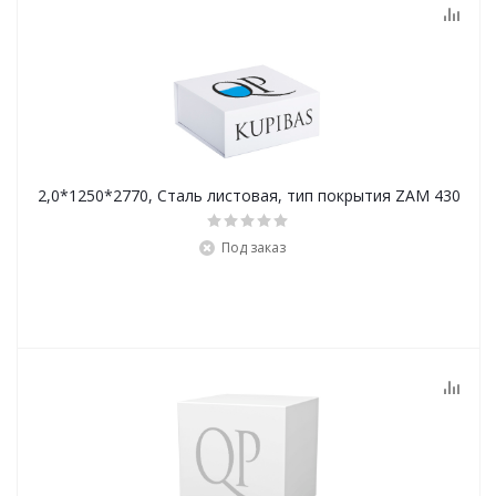
2,0*1250*2770, Сталь листовая, тип покрытия ZAM 430
Под заказ