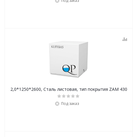
Под заказ
2,0*1250*2600, Сталь листовая, тип покрытия ZAM 430
Под заказ