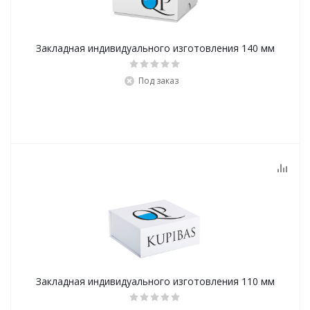
Закладная индивидуального изготовления 140 мм
Под заказ
Закладная индивидуального изготовления 110 мм