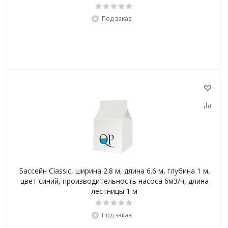
Под заказ
Бассейн Classic, ширина 2.8 м, длина 6.6 м, глубина 1 м,
цвет синий, производительность насоса 6м3/ч, длина
лестницы 1 м
Под заказ