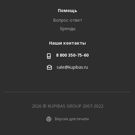
Помощь
Вопрос-ответ
Бренды
Наши контакты
8 800 350-75-60
sale@kupibas.ru
2026 © KUPIBAS GROUP 2007-2022
Версия для печати