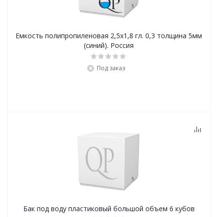
Емкость полипропиленовая 2,5х1,8 гл. 0,3 толщина 5мм
(синий). Россия
Под заказ
Бак под воду пластиковый большой объем 6 кубов