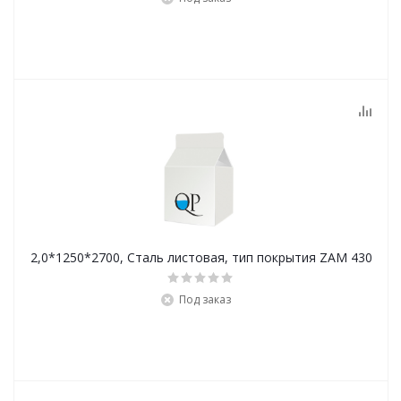
2,0*1250*2700, Сталь листовая, тип покрытия ZAM 430
Под заказ