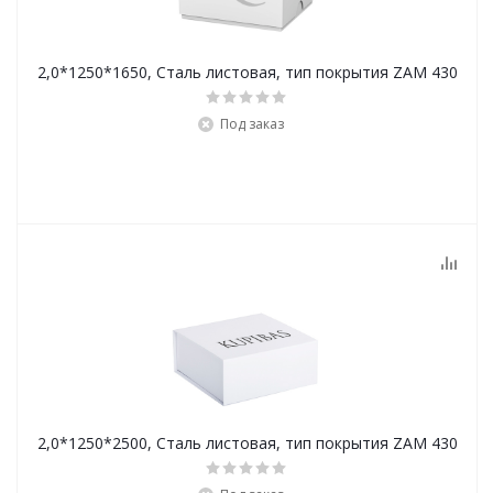
2,0*1250*1650, Сталь листовая, тип покрытия ZAM 430
Под заказ
2,0*1250*2500, Сталь листовая, тип покрытия ZAM 430