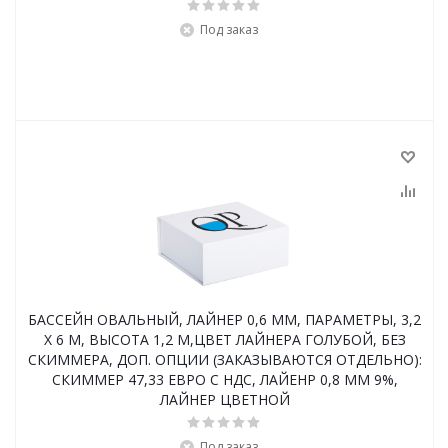
Под заказ
БАССЕЙН ОВАЛЬНЫЙ, ЛАЙНЕР 0,6 ММ, ПАРАМЕТРЫ, 3,2
Х 6 М, ВЫСОТА 1,2 М,ЦВЕТ ЛАЙНЕРА ГОЛУБОЙ, БЕЗ
СКИММЕРА, ДОП. ОПЦИИ (ЗАКАЗЫВАЮТСЯ ОТДЕЛЬНО):
СКИММЕР 47,33 ЕВРО С НДС, ЛАЙЕНР 0,8 ММ 9%,
ЛАЙНЕР ЦВЕТНОЙ
Под заказ