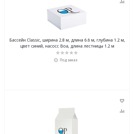
Бассейн Classic, ширина 2.8 м, длина 6.6 м, глубина 1.2 м,
цвет синий, насосc Boa, длина лестницы 1.2 м
Под заказ