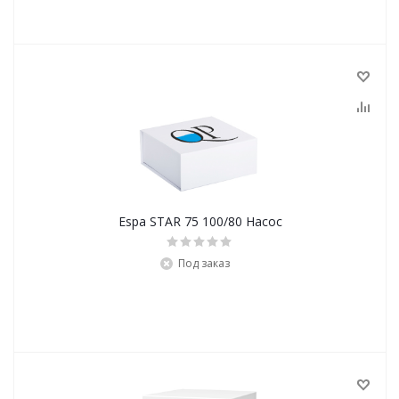
Espa STAR 75 100/80 Насос
Под заказ