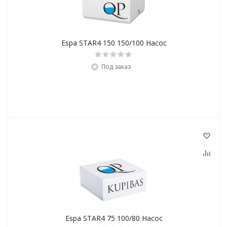
Espa STAR4 150 150/100 Насос
Под заказ
Espa STAR4 75 100/80 Насос