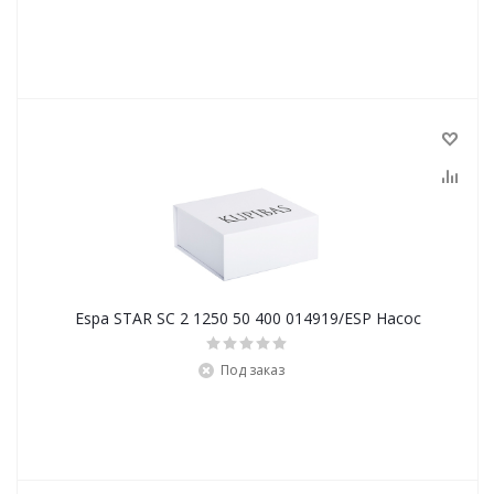
Espa STAR SC 2 1250 50 400 014919/ESP Насос
Под заказ