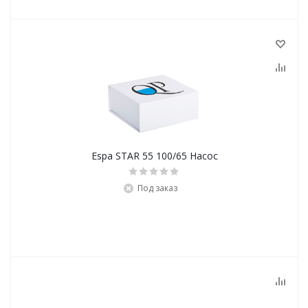
Espa STAR 55 100/65 Насос
Под заказ