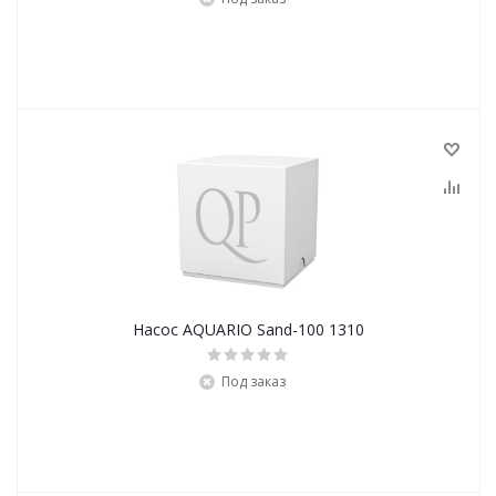
Насос AQUARIO Sand-100 1310
Под заказ