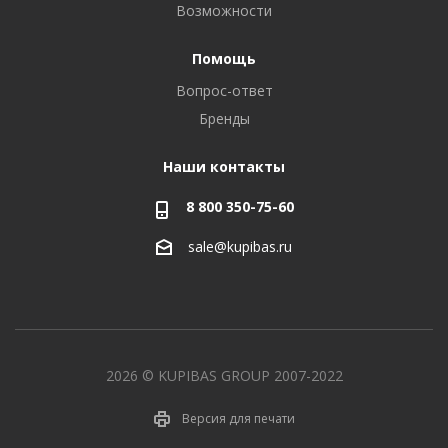
Возможности
Помощь
Вопрос-ответ
Бренды
Наши контакты
8 800 350-75-60
sale@kupibas.ru
2026 © KUPIBAS GROUP 2007-2022
Версия для печати