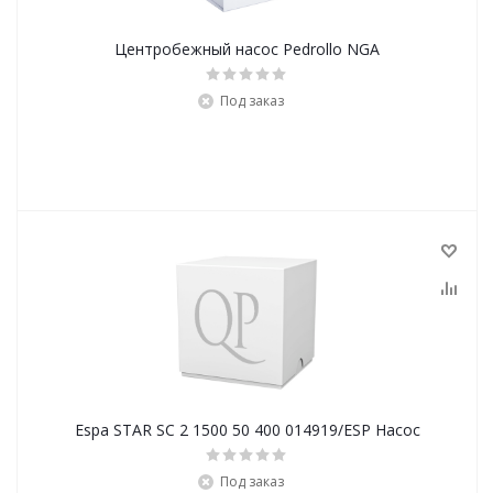
Центробежный насос Pedrollo NGA
Под заказ
Espa STAR SC 2 1500 50 400 014919/ESP Насос
Под заказ