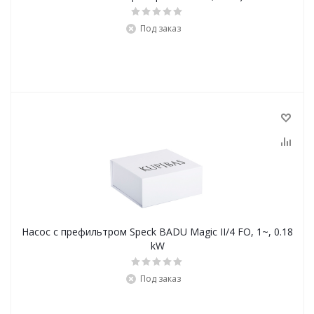
Под заказ
Насос с префильтром Speck BADU Magic II/4 FO, 1~, 0.18
kW
Под заказ