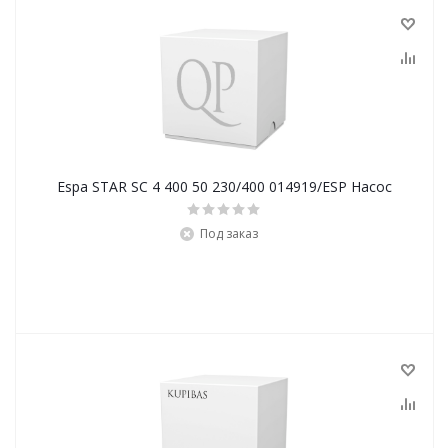
Espa STAR SC 4 400 50 230/400 014919/ESP Насос
Под заказ