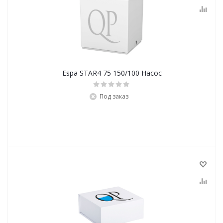
Espa STAR4 75 150/100 Насос
Под заказ