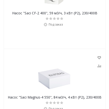
Насос "Saci CF-2 400", 59 м3/ч, 3 кВт (P2), 230/400В
Под заказ
Насос "Saci Magnus-4 550", 84 м3/ч, 4 кВт (P2), 230/400B
Под заказ