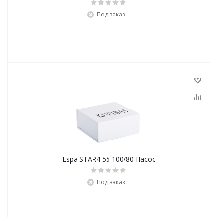
Под заказ
Espa STAR4 55 100/80 Насос
Под заказ