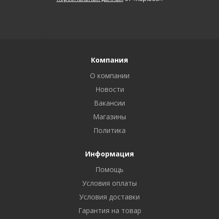
Компания
О компании
Новости
Вакансии
Магазины
Политика
Информация
Помощь
Условия оплаты
Условия доставки
Гарантия на товар