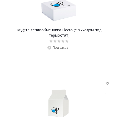
Муфта теплообменника Elecro (с выходом под
термостат)
Под заказ