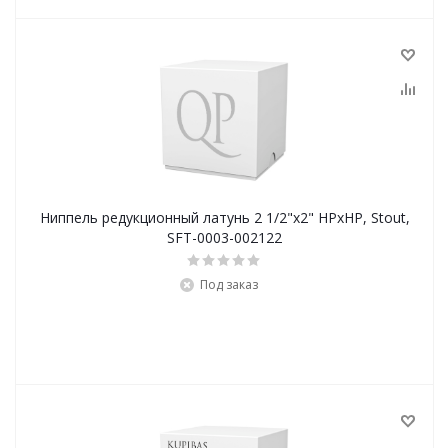
Ниппель редукционный латунь 2 1/2"х2" НРхНР, Stout,
SFT-0003-002122
Под заказ