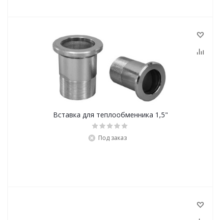
Вставка для теплообменника 1,5"
Под заказ