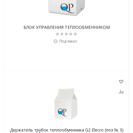
БЛОК УПРАВЛЕНИЯ ТЕПЛООБМЕННИКОМ
Под заказ
Держатель трубок теплообменника G2 Elecro (поз № 3)