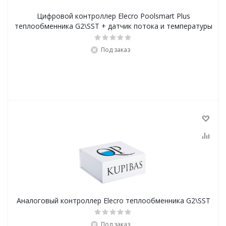
Цифровой контроллер Elecro Poolsmart Plus
теплообменника G2\SST + датчик потока и температуры
Под заказ
Аналоговый контроллер Elecro теплообменника G2\SST
Под заказ