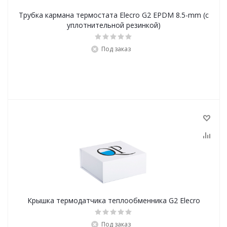
Трубка кармана термостата Elecro G2 EPDM 8.5-mm (с
уплотнительной резинкой)
Под заказ
Крышка термодатчика теплообменника G2 Elecro
Под заказ