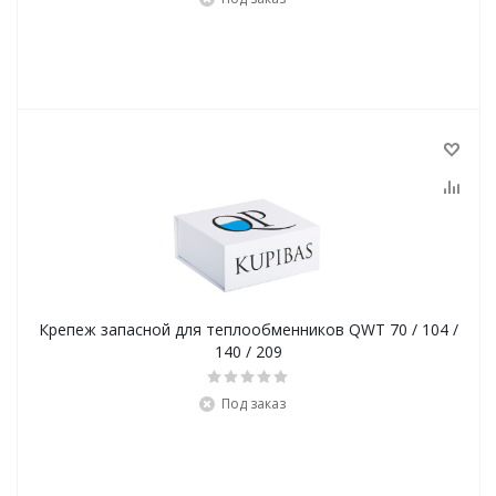
Крепеж запасной для теплообменников QWT 70 / 104 /
140 / 209
Под заказ