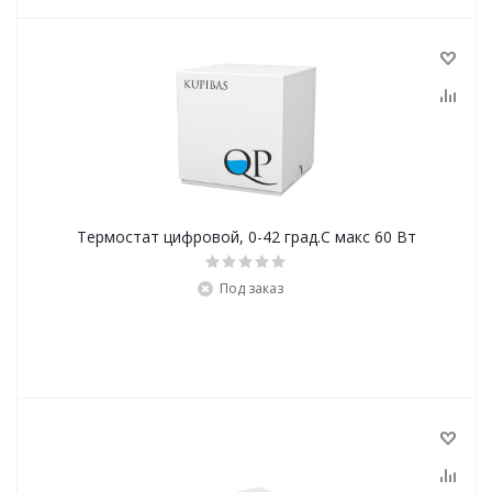
Термостат цифровой, 0-42 град.С макс 60 Вт
Под заказ