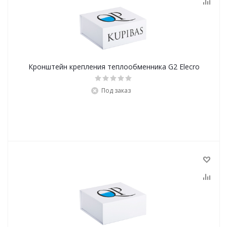
Кронштейн крепления теплообменника G2 Elecro
Под заказ