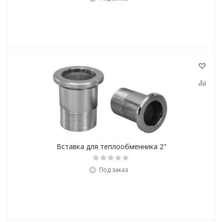
Вставка для теплообменника 2"
Под заказ