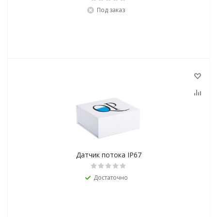
Под заказ
Датчик потока IP67
Достаточно