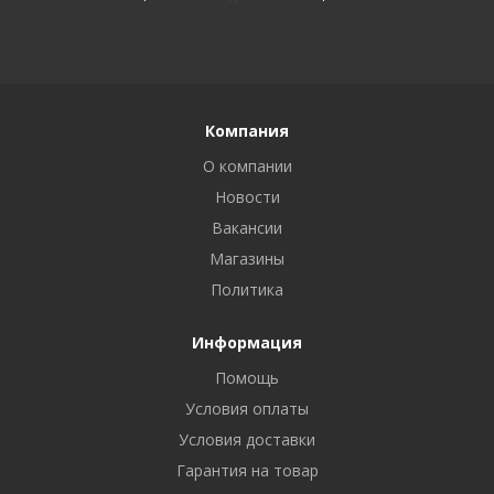
Компания
О компании
Новости
Вакансии
Магазины
Политика
Информация
Помощь
Условия оплаты
Условия доставки
Гарантия на товар