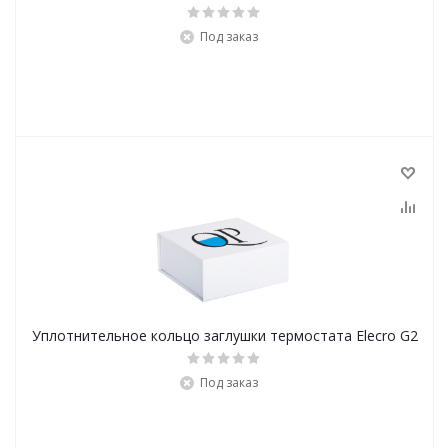
Под заказ
Уплотнительное кольцо заглушки термостата Elecro G2
Под заказ