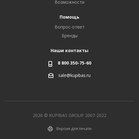
Возможности
Помощь
Вопрос-ответ
Бренды
Наши контакты
8 800 350-75-60
sale@kupibas.ru
2026 © KUPIBAS GROUP 2007-2022
Версия для печати