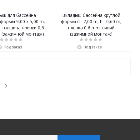
ыш для бассейна
Вкладыш бассейна круглой
формы 9,00 x 5,00 m,
формы d= 2,00 m, h= 0,60 m,
, толщина пленки 0,6
пленка 0,6 mm, синий
 (зажимной монтаж)
(зажимной монтаж)
Под заказ
Под заказ