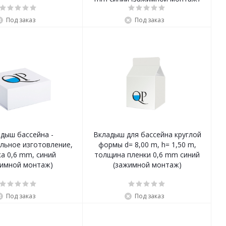
Под заказ
Под заказ
дыш бассейна -
Вкладыш для бассейна круглой
льное изготовление,
формы d= 8,00 m, h= 1,50 m,
а 0,6 mm, синий
толщина пленки 0,6 mm синий
жимной монтаж)
(зажимной монтаж)
Под заказ
Под заказ