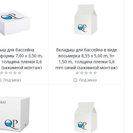
ыш для бассейна
Вкладыш для бассейна в виде
формы 7,00 x 3,50 m,
восьмерка 8,55 x 5,00 m, h=
, толщина пленки 0,6
1,50 m, толщина пленки 0,6
 (зажимной монтаж)
mm синий (зажимной монтаж)
Под заказ
Под заказ