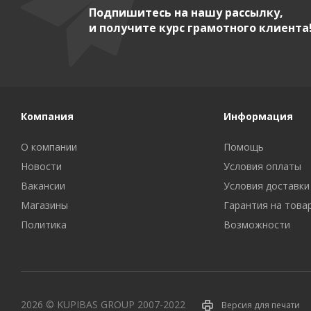
Подпишитесь на нашу рассылку,
и получите курс грамотного клиента
Компания
Информация
О компании
Помощь
Новости
Условия оплаты
Вакансии
Условия доставки
Магазины
Гарантия на това
Политика
Возможности
2026 © KUPIBAS GROUP 2007-2022
Версия для печати