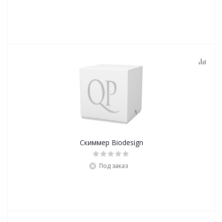
Скиммер Biodesign
Под заказ