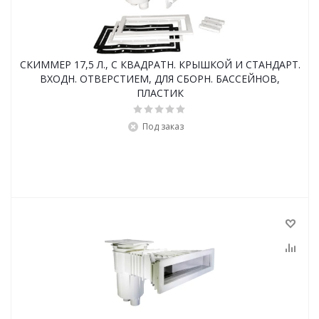
СКИММЕР 17,5 Л., С КВАДРАТН. КРЫШКОЙ И СТАНДАРТ.
ВХОДН. ОТВЕРСТИЕМ, ДЛЯ СБОРН. БАССЕЙНОВ,
ПЛАСТИК
Под заказ