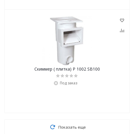
Скиммер ( плитка) Р 1002 SB100
Под заказ
Показать еще