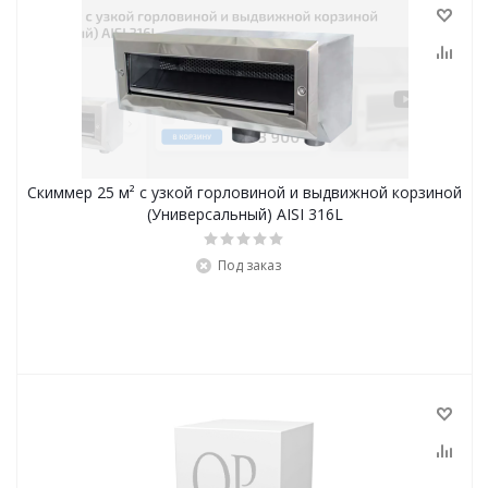
Скиммер 25 м² с узкой горловиной и выдвижной корзиной
(Универсальный) AISI 316L
Под заказ