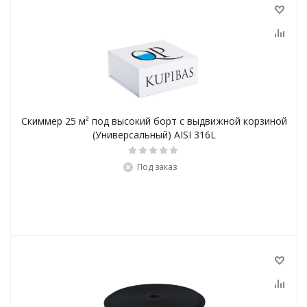
Скиммер 25 м² под высокий борт с выдвижной корзиной
(Универсальный) AISI 316L
Под заказ