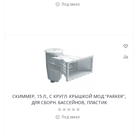
Под заказ
СКИММЕР, 15 Л., С КРУГЛ. КРЫШКОЙ МОД."PARKER",
ДЛЯ СБОРН. БАССЕЙНОВ, ПЛАСТИК
Под заказ