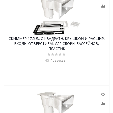
СКИММЕР 17,5 Л., С КВАДРАТН. КРЫШКОЙ И РАСШИР.
ВХОДН. ОТВЕРСТИЕМ, ДЛЯ СБОРН. БАССЕЙНОВ,
ПЛАСТИК
Под заказ