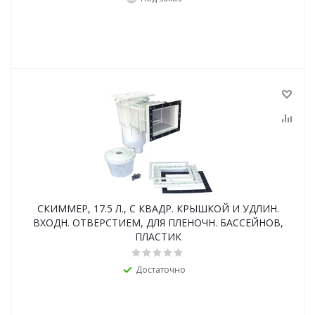
СКИММЕР, 17.5 Л., С КВАДР. КРЫШКОЙ И УДЛИН.
ВХОДН. ОТВЕРСТИЕМ, ДЛЯ ПЛЕНОЧН. БАССЕЙНОВ,
ПЛАСТИК
Достаточно