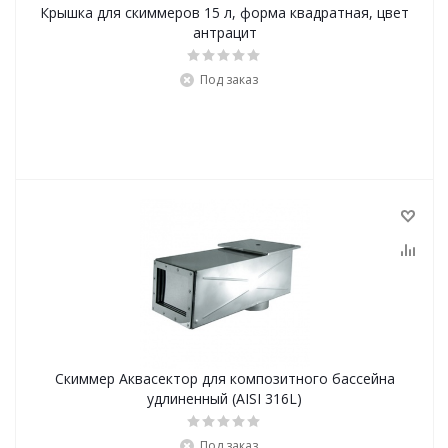
Крышка для скиммеров 15 л, форма квадратная, цвет
антрацит
Под заказ
Скиммер Аквасектор для композитного бассейна
удлиненный (AISI 316L)
Под заказ