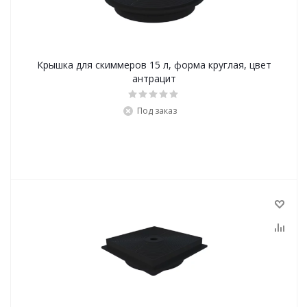
Крышка для скиммеров 15 л, форма круглая, цвет
антрацит
Под заказ