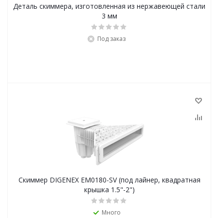
Деталь скиммера, изготовленная из нержавеющей стали
3 мм
Под заказ
Скиммер DIGENEX EM0180-SV (под лайнер, квадратная
крышка 1.5"-2")
Много