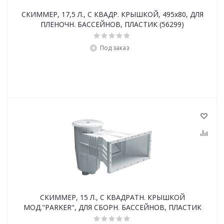
СКИММЕР, 17,5 Л., С КВАДР. КРЫШКОЙ, 495x80, ДЛЯ
ПЛЕНОЧН. БАССЕЙНОВ, ПЛАСТИК (56299)
Под заказ
СКИММЕР, 15 Л., С КВАДРАТН. КРЫШКОЙ
МОД."PARKER", ДЛЯ СБОРН. БАССЕЙНОВ, ПЛАСТИК