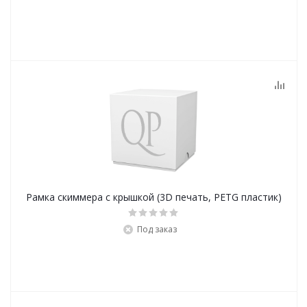
Рамка скиммера с крышкой (3D печать, PETG пластик)
Под заказ