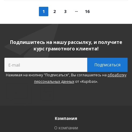
1
2
3
16
Подпишитесь на нашу рассылку, и получите
курс грамотного клиента!
Нажимая на кнопнку "Подписаться", Вы соглашаетесь на
обработку
персональных данных
от «Kupibas».
Компания
О компании