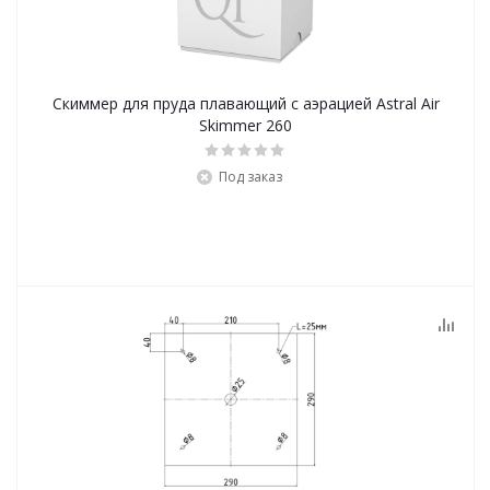
Скиммер для пруда плавающий с аэрацией Astral Air
Skimmer 260
Под заказ