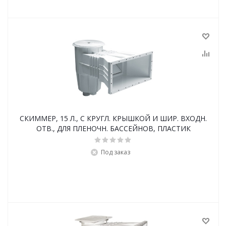
СКИММЕР, 15 Л., С КРУГЛ. КРЫШКОЙ И ШИР. ВХОДН.
ОТВ., ДЛЯ ПЛЕНОЧН. БАССЕЙНОВ, ПЛАСТИК
Под заказ