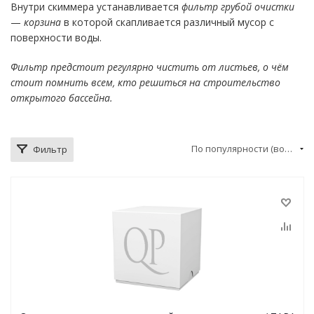
Внутри скиммера устанавливается
фильтр грубой очистки
—
корзина
в которой скапливается различный мусор с
поверхности воды.
Фильтр предстоит регулярно чистить от листьев, о чём
стоит помнить всем, кто решиться на строительство
открытого бассейна.
По популярности (возрастание)
Фильтр