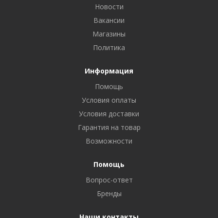
Новости
Вакансии
Магазины
Политика
Информация
Помощь
Условия оплаты
Условия доставки
Гарантия на товар
Возможности
Помощь
Вопрос-ответ
Бренды
Наши контакты