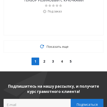
ТЕНЗОР РЕЗИНОВЫЙ С КРЮЧКАМИ
Под заказ
Показать еще
1
2
3
4
5
Подпишитесь на нашу рассылку, и получите
курс грамотного клиента!