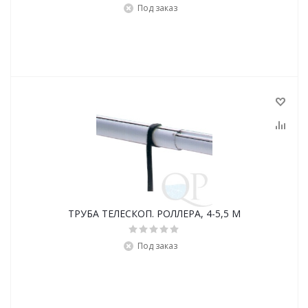
Под заказ
ТРУБА ТЕЛЕСКОП. РОЛЛЕРА, 4-5,5 М
Под заказ