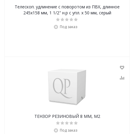
Телескоп. удлинение с поворотом из ПВХ, длинное
245x158 мм, 1 1/2" н.р с упл. x 50 мм, серый
Под заказ
ТЕНЗОР РЕЗИНОВЫЙ 8 ММ, М2
Под заказ