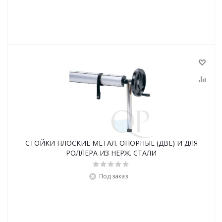
СТОЙКИ ПЛОСКИЕ МЕТАЛ. ОПОРНЫЕ (ДВЕ) И ДЛЯ
РОЛЛЕРА ИЗ НЕРЖ. СТАЛИ
Под заказ