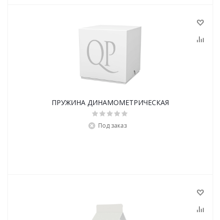
ПРУЖИНА ДИНАМОМЕТРИЧЕСКАЯ
Под заказ