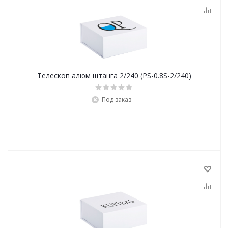
Телескоп алюм штанга 2/240 (PS-0.8S-2/240)
Под заказ