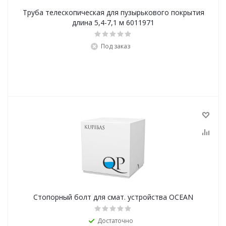
Труба телескопическая для пузырькового покрытия
длина 5,4-7,1 м 6011971
Под заказ
Стопорный болт для смат. устройства OCEAN
Достаточно