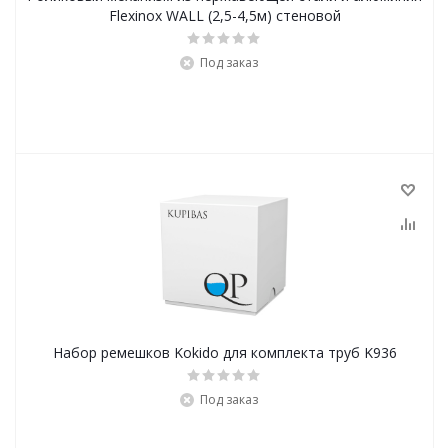
Flexinox WALL (2,5-4,5м) стеновой
Под заказ
Набор ремешков Kokido для комплекта труб K936
Под заказ