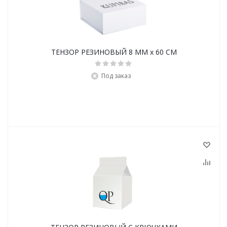
ТЕНЗОР РЕЗИНОВЫЙ 8 ММ х 60 СМ
Под заказ