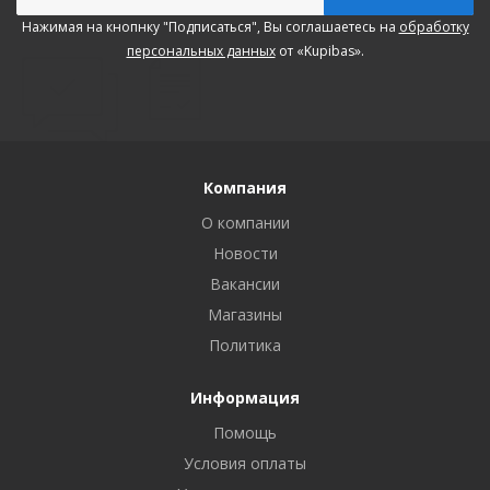
Нажимая на кнопнку "Подписаться", Вы соглашаетесь на
обработку
персональных данных
от «Kupibas».
Компания
О компании
Новости
Вакансии
Магазины
Политика
Информация
Помощь
Условия оплаты