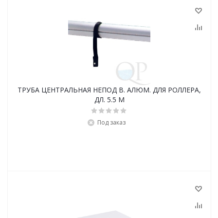
ТРУБА ЦЕНТРАЛЬНАЯ НЕПОД В. АЛЮМ. ДЛЯ РОЛЛЕРА,
ДЛ. 5.5 М
Под заказ