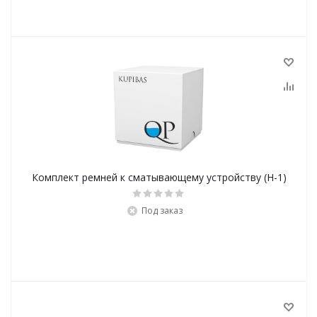
Комплект ремней к сматывающему устройству (Н-1)
Под заказ