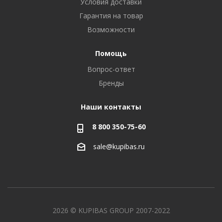
Условия доставки
Гарантия на товар
Возможности
Помощь
Вопрос-ответ
Бренды
Наши контакты
8 800 350-75-60
sale@kupibas.ru
2026 © KUPIBAS GROUP 2007-2022