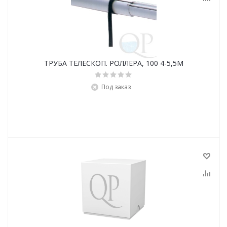
ТРУБА ТЕЛЕСКОП. РОЛЛЕРА, 100 4-5,5M
Под заказ