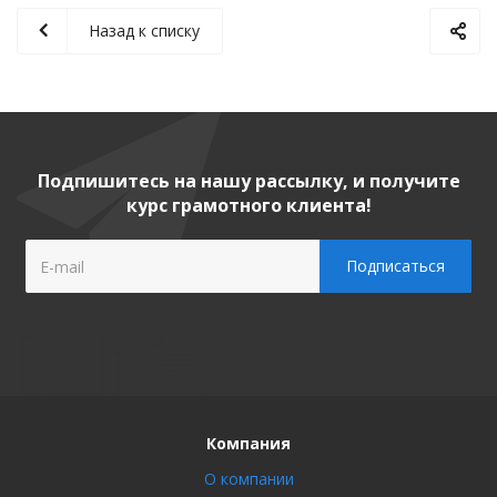
Назад к списку
Подпишитесь на нашу рассылку, и получите
курс грамотного клиента!
Компания
О компании