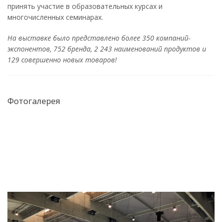
принять участие в образовательных курсах и
многочисленных семинарах.
На выставке было представлено более 350 компаний-
экспонентов, 752 бренда, 2 243 наименований продуктов и
129 совершенно новых товаров!
Фотогалерея