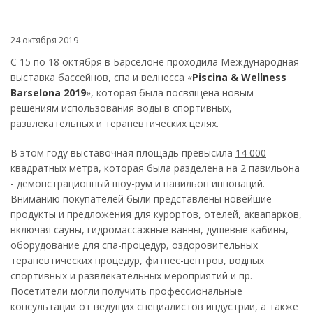
24 октября 2019
C 15 по 18 октября в Барселоне проходила Международная
выставка бассейнов, спа и велнесса «
Piscina & Wellness
Barselona 2019
», которая была посвящена новым
решениям использования воды в спортивных,
развлекательных и терапевтических целях.
В этом году выставочная площадь превысила
14 000
квадратных метра, которая была разделена на
2 павильона
- демонстрационный шоу-рум и павильон инноваций.
Вниманию покупателей были представлены новейшие
продукты и предложения для курортов, отелей, аквапарков,
включая сауны, гидромассажные ванны, душевые кабины,
оборудование для спа-процедур, оздоровительных
терапевтических процедур, фитнес-центров, водных
спортивных и развлекательных мероприятий и пр.
Посетители могли получить профессиональные
консультации от ведущих специалистов индустрии, а также