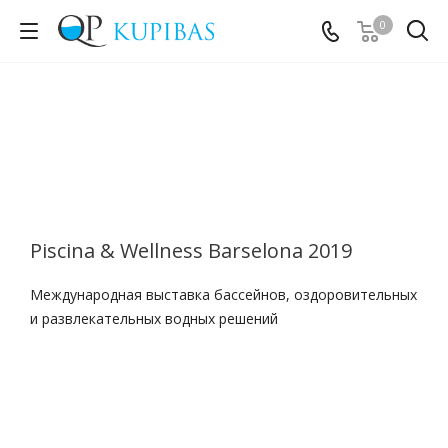
0
Piscina & Wellness Barselona 2019
Международная выставка бассейнов, оздоровительных
и развлекательных водных решений