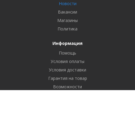
Новости
Вакансии
Магазины
Политика
Информация
Помощь
Условия оплаты
Условия доставки
Гарантия на товар
Возможности
Помощь
Вопрос-ответ
Бренды
Наши контакты