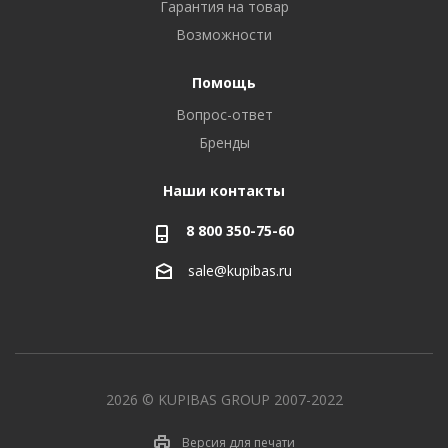
Гарантия на товар
Возможности
Помощь
Вопрос-ответ
Бренды
Наши контакты
8 800 350-75-60
sale@kupibas.ru
2026 © KUPIBAS GROUP 2007-2022
Версия для печати