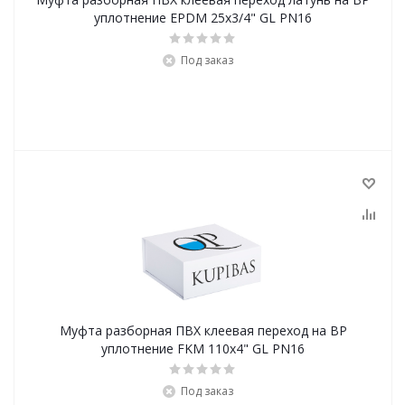
уплотнение EPDM 25x3/4" GL PN16
Под заказ
Муфта разборная ПВХ клеевая переход на ВР
уплотнение FKM 110x4" GL PN16
Под заказ