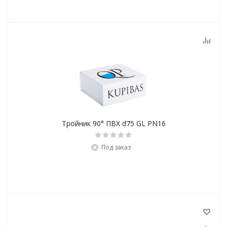
Тройник 90° ПВХ d75 GL PN16
Под заказ