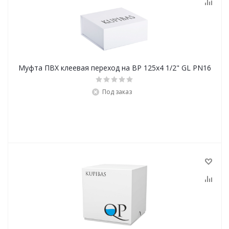
Муфта ПВХ клеевая переход на ВР 125x4 1/2" GL PN16
Под заказ