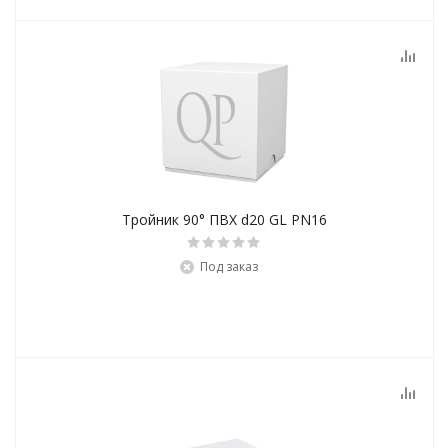
Тройник 90° ПВХ d20 GL PN16
Под заказ