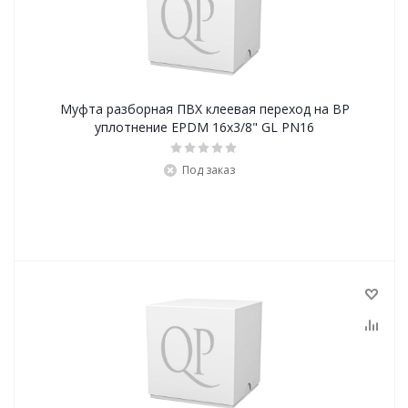
Муфта разборная ПВХ клеевая переход на ВР
уплотнение EPDM 16x3/8" GL PN16
Под заказ