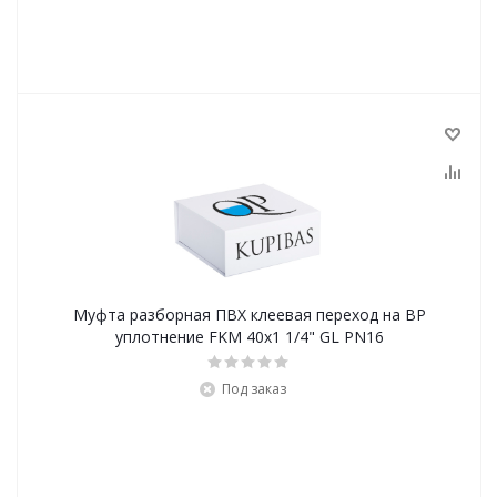
Муфта разборная ПВХ клеевая переход на ВР
уплотнение FKM 40x1 1/4" GL PN16
Под заказ