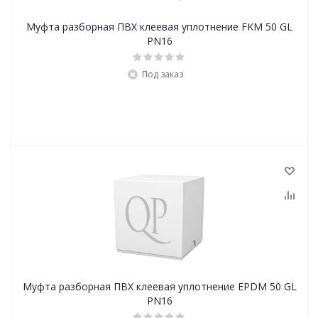
Муфта разборная ПВХ клеевая уплотнение FKM 50 GL
PN16
Под заказ
Муфта разборная ПВХ клеевая уплотнение EPDM 50 GL
PN16