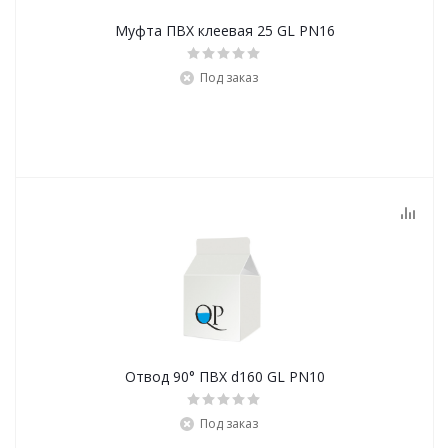
Муфта ПВХ клеевая 25 GL PN16
Под заказ
Отвод 90° ПВХ d160 GL PN10
Под заказ