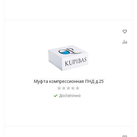
Муфта компрессионная ПНД д.25
Достаточно