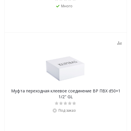
Много
Муфта переходная клеевое соединение ВР ПВХ d50×1
1/2" GL
Под заказ