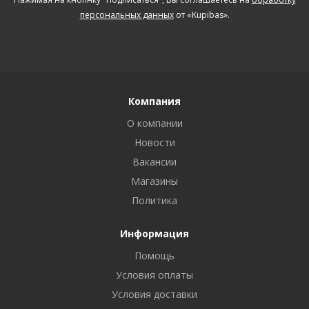
персональных данных
от «Kupibas».
Компания
О компании
Новости
Вакансии
Магазины
Политика
Информация
Помощь
Условия оплаты
Условия доставки