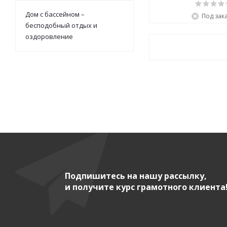
Дом с бассейном –
Под зак
бесподобный отдых и
оздоровление
Подпишитесь на нашу рассылку,
и получите курс грамотного клиента