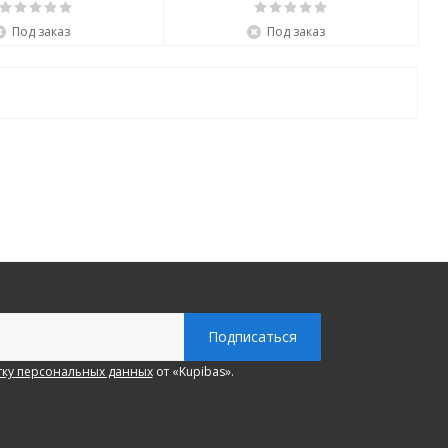
Под заказ
Под заказ
ку персональных данных
от «Kupibas».