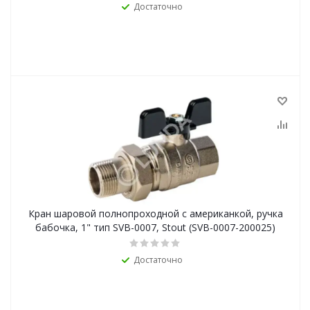
Достаточно
Кран шаровой полнопроходной с американкой, ручка
бабочка, 1" тип SVB-0007, Stout (SVB-0007-200025)
Достаточно