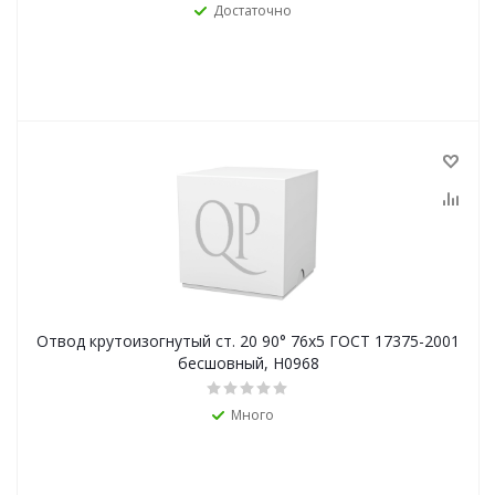
Достаточно
Отвод крутоизогнутый ст. 20 90° 76х5 ГОСТ 17375-2001
бесшовный, Н0968
Много