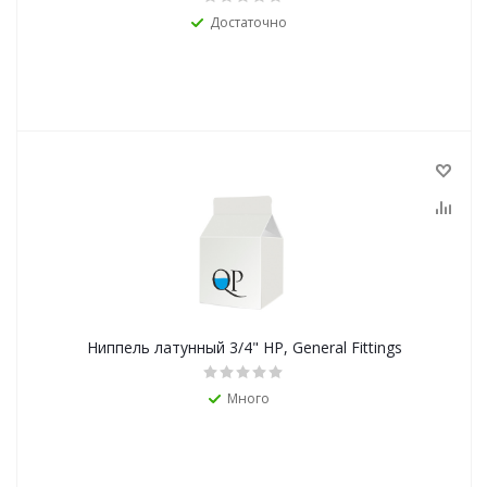
Достаточно
Ниппель латунный 3/4" НР, General Fittings
Много