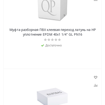
Муфта разборная ПВХ клеевая переход латунь на НР
уплотнение EPDM 40x1 1/4" GL PN16
Достаточно