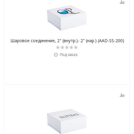
Шаровое соединение, 2" (внутр.)- 2" (нар.) (AAD-SS-200)
Под заказ