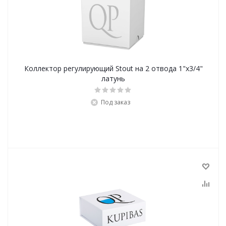
Коллектор регулирующий Stout на 2 отвода 1"x3/4"
латунь
Под заказ