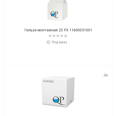
Гильза монтажная 25 PX 11600031001
Под заказ