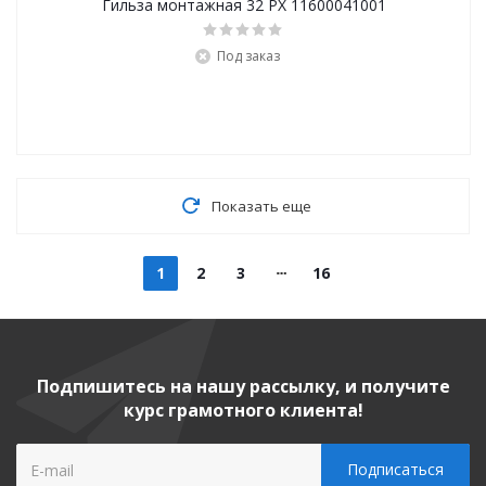
Гильза монтажная 32 PX 11600041001
Под заказ
Показать еще
1
2
3
16
Подпишитесь на нашу рассылку, и получите
курс грамотного клиента!