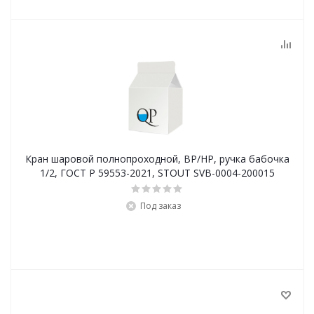
Кран шаровой полнопроходной, ВР/НР, ручка бабочка
1/2, ГОСТ Р 59553-2021, STOUT SVB-0004-200015
Под заказ