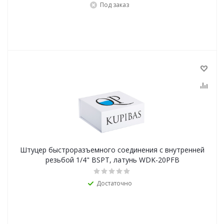
Под заказ
Штуцер быстроразъемного соединения с внутренней
резьбой 1/4" BSPT, латунь WDK-20PFB
Достаточно