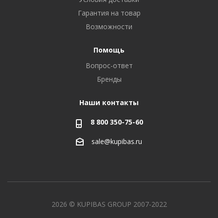
Гарантия на товар
Возможности
Помощь
Вопрос-ответ
Бренды
Наши контакты
8 800 350-75-60
sale@kupibas.ru
2026 © KUPIBAS GROUP 2007-2022