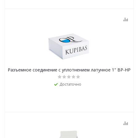
Разъемное соединение с уплотнением латунное 1" ВР-НР
Достаточно