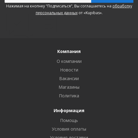
Нажимая на кнопнку "Подписаться", Вы соглашаетесь на
обработку
персональных данных
от «Kupibas».
Компания
О компании
Новости
Вакансии
Магазины
Политика
Информация
Помощь
Условия оплаты
Условия доставки