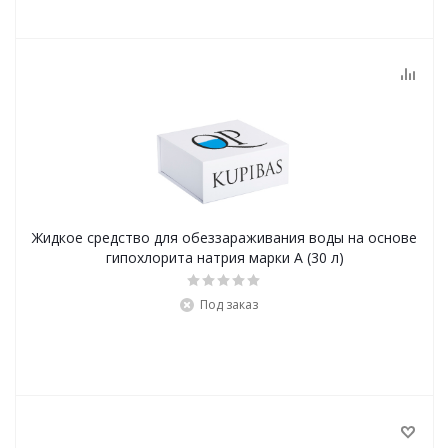
Жидкое средство для обеззараживания воды на основе
гипохлорита натрия марки А (30 л)
Под заказ