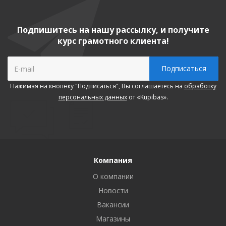
Подпишитесь на нашу рассылку, и получите
курс грамотного клиента!
Нажимая на кнопнку "Подписаться", Вы соглашаетесь на
обработку
персональных данных
от «Kupibas».
Компания
О компании
Новости
Вакансии
Магазины