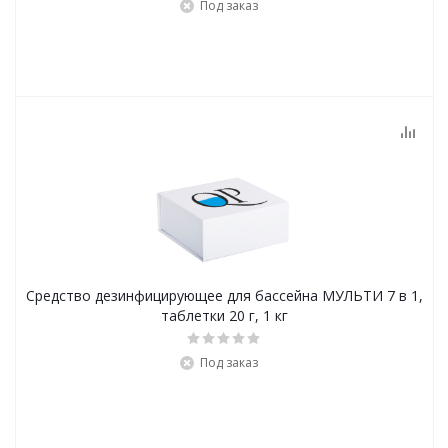
Под заказ
Средство дезинфицирующее для бассейна МУЛЬТИ 7 в 1,
таблетки 20 г, 1 кг
Под заказ