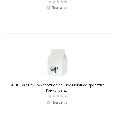
Под заказ
ACID 60 Сильнокислотное пенное моющее средство.
Канистра 20 л
Под заказ