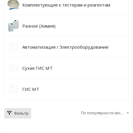
Комплектующие к тестерам и реагентам
Разное (Химия)
Автоматизация / Электрооборудование
Сухая ГИС МТ
ГИС МТ
По популярности (возрастание)
Фильтр