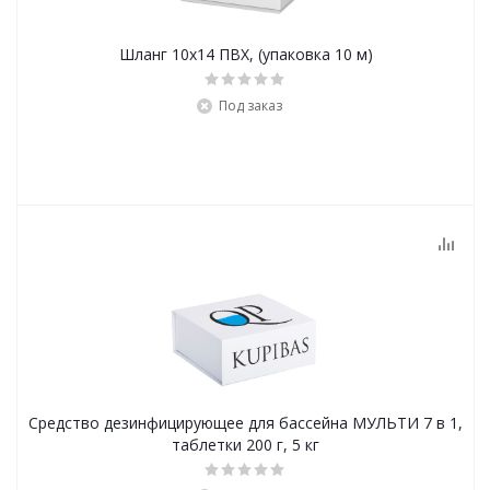
Шланг 10х14 ПВХ, (упаковка 10 м)
Под заказ
Средство дезинфицирующее для бассейна МУЛЬТИ 7 в 1,
таблетки 200 г, 5 кг