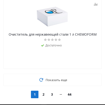
Очиститель для нержавеющей стали 1 л CHEMOFORM
Достаточно
Показать еще
1
2
3
44