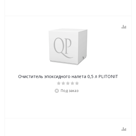
Очиститель эпоксидного налета 0,5 л PLITONIT
Под заказ