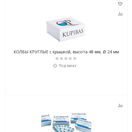
КОЛБЫ КРУГЛЫЕ с крышкой, высота 48 мм, Ø 24 мм
Под заказ