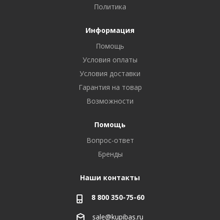
Политика
Информация
Помощь
Условия оплаты
Условия доставки
Гарантия на товар
Возможности
Помощь
Вопрос-ответ
Бренды
Наши контакты
8 800 350-75-60
sale@kupibas.ru