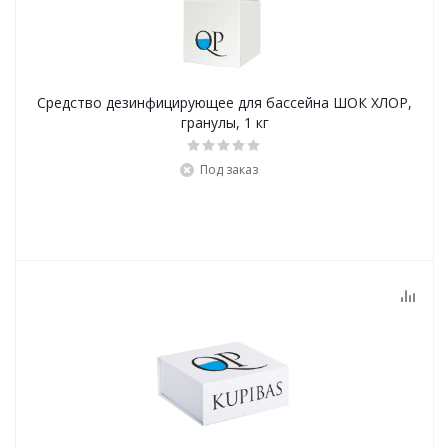
Средство дезинфицирующее для бассейна ШОК ХЛОР,
гранулы, 1 кг
Под заказ