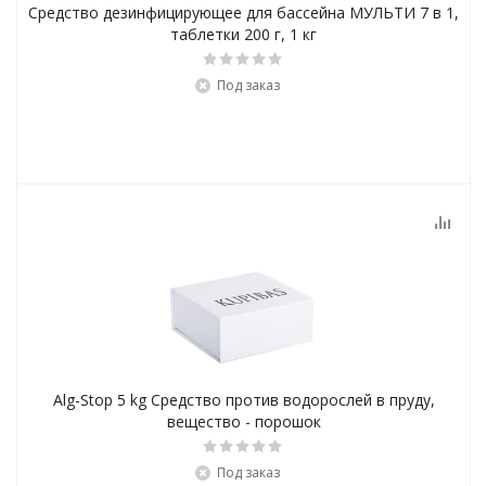
Средство дезинфицирующее для бассейна МУЛЬТИ 7 в 1,
таблетки 200 г, 1 кг
Под заказ
Alg-Stop 5 kg Средство против водорослей в пруду,
вещество - порошок
Под заказ