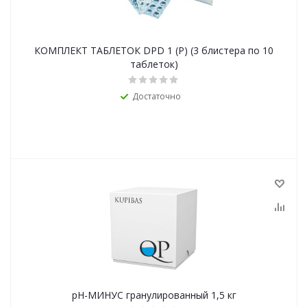
КОМПЛЕКТ ТАБЛЕТОК DPD 1 (Р) (3 блистера по 10
таблеток)
Достаточно
pH-МИНУС гранулированный 1,5 кг