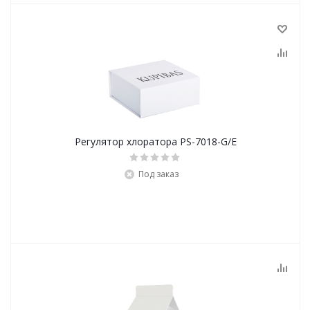
Регулятор хлоратора PS-7018-G/E
Под заказ