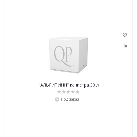
"АЛЬГИТИНН" канистра 30 л
Под заказ