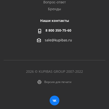
Вопрос-ответ
Бренды
Наши контакты
8 800 350-75-60
sale@kupibas.ru
2026 © KUPIBAS GROUP 2007-2022
Версия для печати