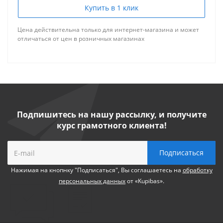
Купить в 1 клик
Цена действительна только для интернет-магазина и может
отличаться от цен в розничных магазинах
Подпишитесь на нашу рассылку, и получите
курс грамотного клиента!
Нажимая на кнопнку "Подписаться", Вы соглашаетесь на
обработку
персональных данных
от «Kupibas».