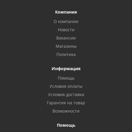
Компания
О компании
Новости
Вакансии
Магазины
Политика
Информация
Помощь
Условия оплаты
Условия доставки
Гарантия на товар
Возможности
Помощь