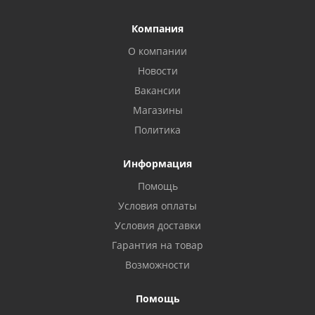
Компания
О компании
Новости
Вакансии
Магазины
Политика
Информация
Помощь
Условия оплаты
Условия доставки
Гарантия на товар
Возможности
Помощь