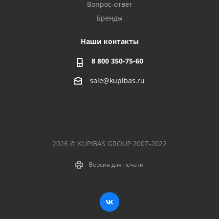
Вопрос-ответ
Бренды
Наши контакты
8 800 350-75-60
sale@kupibas.ru
2026 © KUPIBAS GROUP 2007-2022
Версия для печати