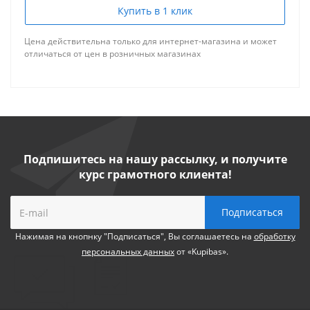
Купить в 1 клик
Цена действительна только для интернет-магазина и может
отличаться от цен в розничных магазинах
Подпишитесь на нашу рассылку, и получите
курс грамотного клиента!
Нажимая на кнопнку "Подписаться", Вы соглашаетесь на
обработку
персональных данных
от «Kupibas».