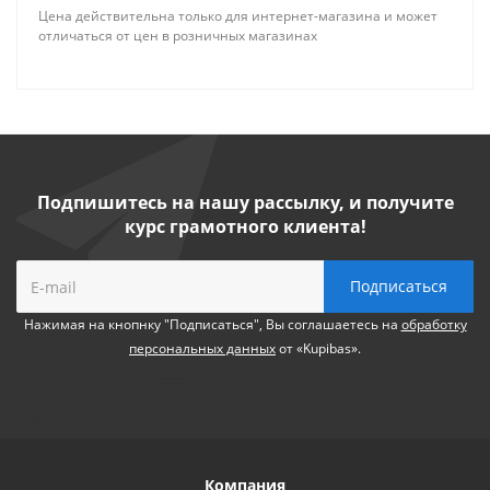
Цена действительна только для интернет-магазина и может
отличаться от цен в розничных магазинах
Подпишитесь на нашу рассылку, и получите
курс грамотного клиента!
Нажимая на кнопнку "Подписаться", Вы соглашаетесь на
обработку
персональных данных
от «Kupibas».
Компания