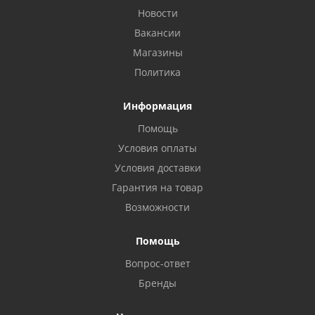
Новости
Вакансии
Магазины
Политика
Информация
Помощь
Условия оплаты
Условия доставки
Гарантия на товар
Возможности
Помощь
Вопрос-ответ
Бренды