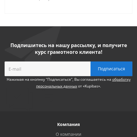
Подпишитесь на нашу рассылку, и получите
курс грамотного клиента!
Нажимая на кнопнку "Подписаться", Вы соглашаетесь на
обработку
персональных данных
от «Kupibas».
Компания
О компании