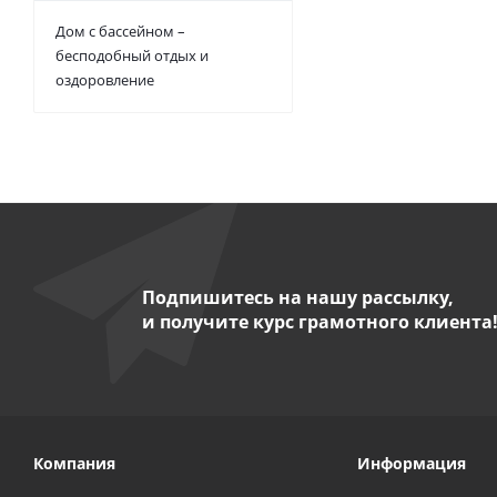
Дом с бассейном –
бесподобный отдых и
оздоровление
Подпишитесь на нашу рассылку,
и получите курс грамотного клиента
Компания
Информация