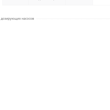
 дозирующих насосов