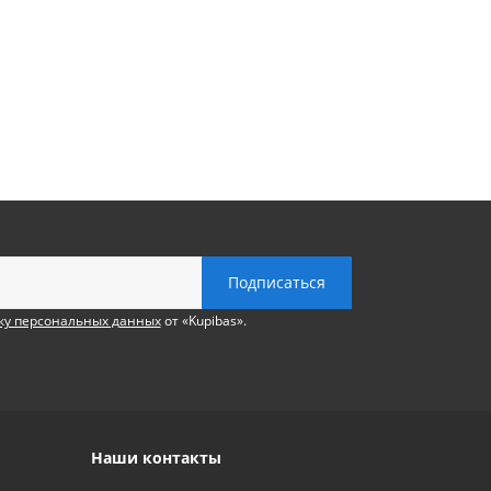
ку персональных данных
от «Kupibas».
Наши контакты