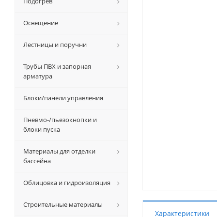
Подогрев
Освещение
Лестницы и поручни
Трубы ПВХ и запорная
арматура
Блоки/панели управления
Пневмо-/пьезокнопки и
блоки пуска
Материалы для отделки
бассейна
Облицовка и гидроизоляция
Строительные материалы
Характеристики