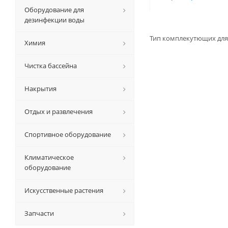
Оборудование для
дезинфекции воды
Тип комплекутющих для
Химия
Чистка бассейна
Накрытия
Отдых и развлечения
Спортивное оборудование
Климатическое
оборудование
Искусственные растения
Запчасти