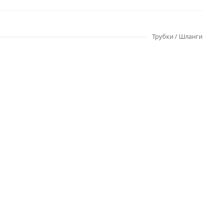
Трубки / Шланги