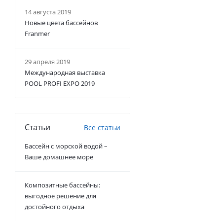
14 августа 2019
Новые цвета бассейнов
Franmer
29 апреля 2019
Международная выставка
POOL PROFI EXPO 2019
Статьи
Все статьи
Бассейн с морской водой –
Ваше домашнее море
Композитные бассейны:
выгодное решение для
достойного отдыха