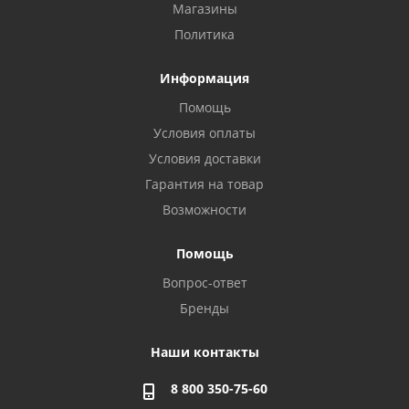
Магазины
Политика
Информация
Помощь
Условия оплаты
Условия доставки
Гарантия на товар
Возможности
Помощь
Вопрос-ответ
Бренды
Наши контакты
8 800 350-75-60