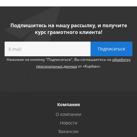
Подпишитесь на нашу рассылку, и получите
курс грамотного клиента!
Нажимая на кнопнку "Подписаться", Вы соглашаетесь на
обработку
персональных данных
от «Kupibas».
Компания
О компании
Новости
Вакансии