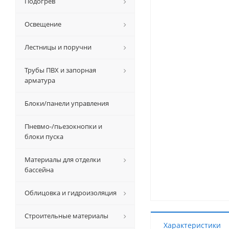
Подогрев
Освещение
Лестницы и поручни
Трубы ПВХ и запорная
арматура
Блоки/панели управления
Пневмо-/пьезокнопки и
блоки пуска
Материалы для отделки
бассейна
Облицовка и гидроизоляция
Строительные материалы
Характеристики