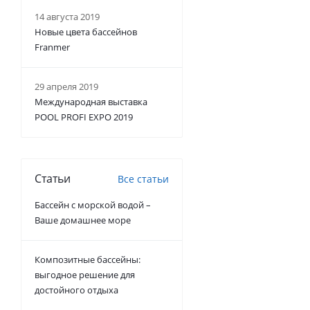
14 августа 2019
Новые цвета бассейнов
Franmer
29 апреля 2019
Международная выставка
POOL PROFI EXPO 2019
Статьи
Все статьи
Бассейн с морской водой –
Ваше домашнее море
Композитные бассейны:
выгодное решение для
достойного отдыха