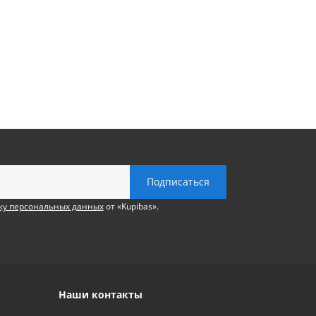
ку персональных данных
от «Kupibas».
Наши контакты