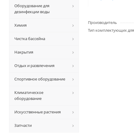
Оборудование для
дезинфекции воды
Производитель
Химия
Тип комплектующих для
Чистка бассейна
Накрытия
Отдых и развлечения
Спортивное оборудование
Климатическое
оборудование
Искусственные растения
Запчасти