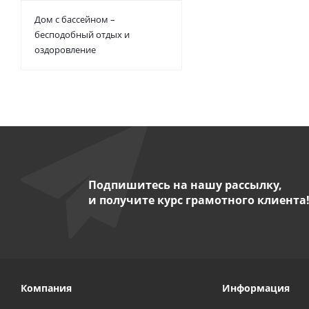
Дом с бассейном –
бесподобный отдых и
оздоровление
Подпишитесь на нашу рассылку,
и получите курс грамотного клиента
Компания
Информация