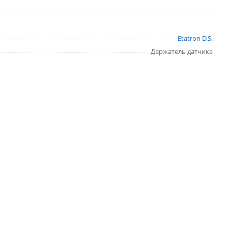
Etatron D.S.
Держатель датчика