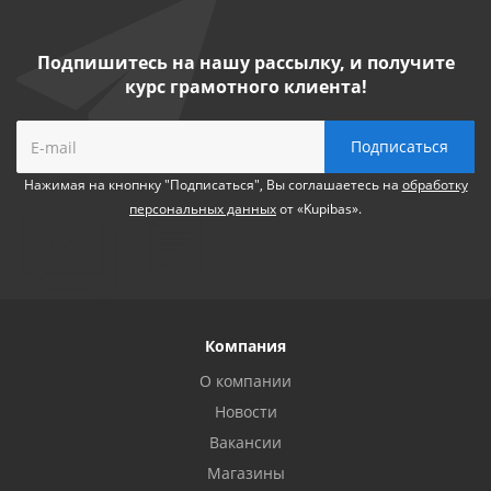
Подпишитесь на нашу рассылку, и получите
курс грамотного клиента!
Нажимая на кнопнку "Подписаться", Вы соглашаетесь на
обработку
персональных данных
от «Kupibas».
Компания
О компании
Новости
Вакансии
Магазины