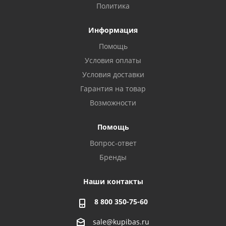
Политика
Информация
Помощь
Условия оплаты
Условия доставки
Гарантия на товар
Возможности
Помощь
Вопрос-ответ
Бренды
Наши контакты
8 800 350-75-60
sale@kupibas.ru