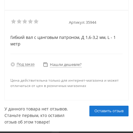
Артикул:
35944
Гибкий вал с цанговым патроном, Д 1,6-3,2 мм, L - 1
метр
Под заказ
Нашли дешевле?
Цена действительна только для интернет-магазина и может
отличаться от цен в розничных магазинах
У данного товара нет отзывов.
Оставить отзыв
Станьте первым, кто оставил
отзыв об этом товаре!