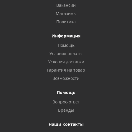
Вакансии
Магазины
Политика
Информация
Помощь
Условия оплаты
Условия доставки
Гарантия на товар
Возможности
Помощь
Вопрос-ответ
Бренды
Наши контакты