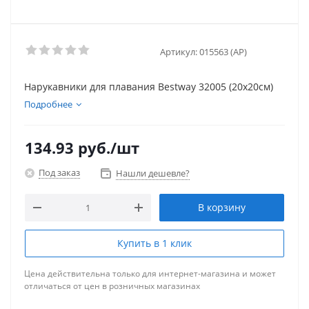
Артикул:
015563 (AP)
Нарукавники для плавания Bestway 32005 (20x20см)
Подробнее
134.93
руб.
/шт
Под заказ
Нашли дешевле?
В корзину
Купить в 1 клик
Цена действительна только для интернет-магазина и может
отличаться от цен в розничных магазинах