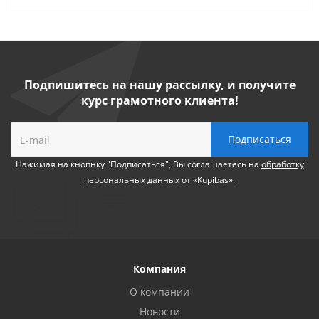
Подпишитесь на нашу рассылку, и получите
курс грамотного клиента!
Нажимая на кнопнку "Подписаться", Вы соглашаетесь на
обработку
персональных данных
от «Kupibas».
Компания
О компании
Новости