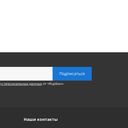
ку персональных данных
от «Kupibas».
Наши контакты