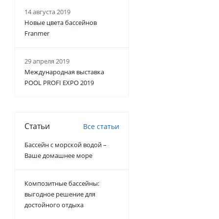
14 августа 2019
Новые цвета бассейнов
Franmer
29 апреля 2019
Международная выставка
POOL PROFI EXPO 2019
Статьи
Все статьи
Бассейн с морской водой –
Ваше домашнее море
Композитные бассейны:
выгодное решение для
достойного отдыха