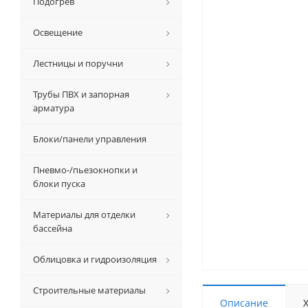
Подогрев
Освещение
Лестницы и поручни
Трубы ПВХ и запорная
арматура
Блоки/панели управления
Пневмо-/пьезокнопки и
блоки пуска
Материалы для отделки
бассейна
Облицовка и гидроизоляция
Строительные материалы
Описание