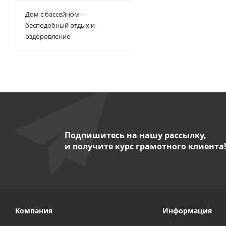
Дом с бассейном –
бесподобный отдых и
оздоровление
Подпишитесь на нашу рассылку,
и получите курс грамотного клиента
Компания
Информация