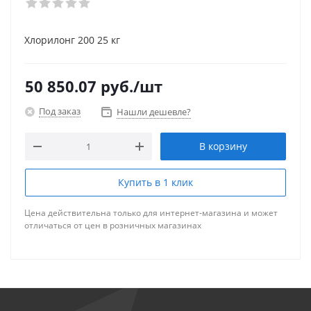
Хлорилонг 200 25 кг
50 850.07
руб.
/шт
Под заказ
Нашли дешевле?
В корзину
Купить в 1 клик
Цена действительна только для интернет-магазина и может
отличаться от цен в розничных магазинах