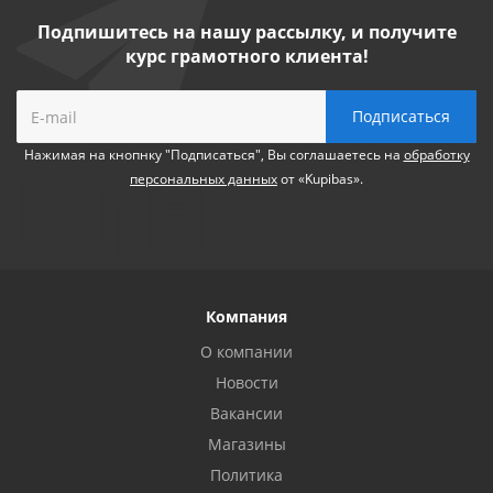
Подпишитесь на нашу рассылку, и получите
курс грамотного клиента!
Нажимая на кнопнку "Подписаться", Вы соглашаетесь на
обработку
персональных данных
от «Kupibas».
Компания
О компании
Новости
Вакансии
Магазины
Политика