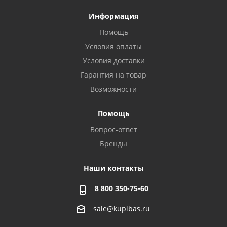
Информация
Помощь
Условия оплаты
Условия доставки
Гарантия на товар
Возможности
Помощь
Вопрос-ответ
Бренды
Наши контакты
8 800 350-75-60
sale@kupibas.ru