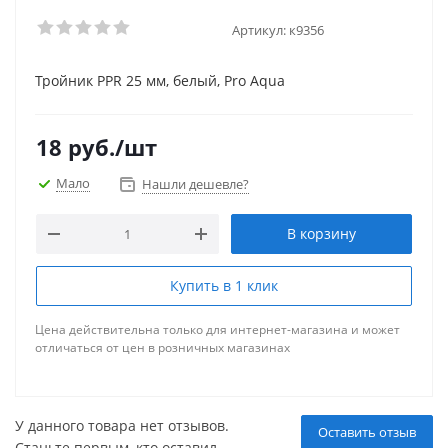
Артикул:
к9356
Тройник PPR 25 мм, белый, Pro Aqua
18
руб.
/шт
Мало
Нашли дешевле?
В корзину
Купить в 1 клик
Цена действительна только для интернет-магазина и может
отличаться от цен в розничных магазинах
У данного товара нет отзывов.
Оставить отзыв
Станьте первым, кто оставил