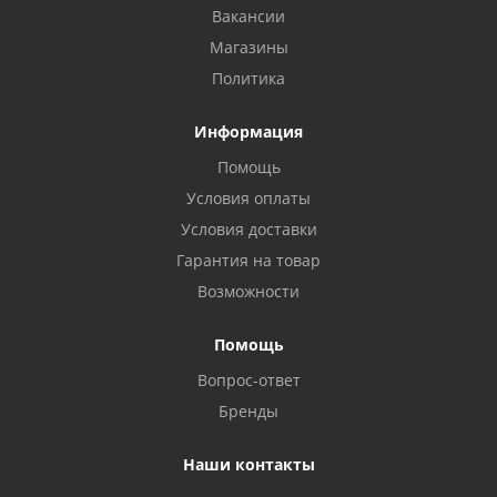
Вакансии
Магазины
Политика
Информация
Помощь
Условия оплаты
Условия доставки
Гарантия на товар
Возможности
Помощь
Вопрос-ответ
Бренды
Наши контакты