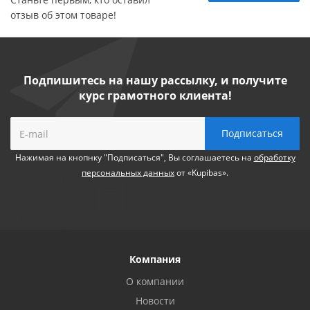
отзыв об этом товаре!
Подпишитесь на нашу рассылку, и получите
курс грамотного клиента!
Нажимая на кнопнку "Подписаться", Вы соглашаетесь на
обработку
персональных данных
от «Kupibas».
Компания
О компании
Новости