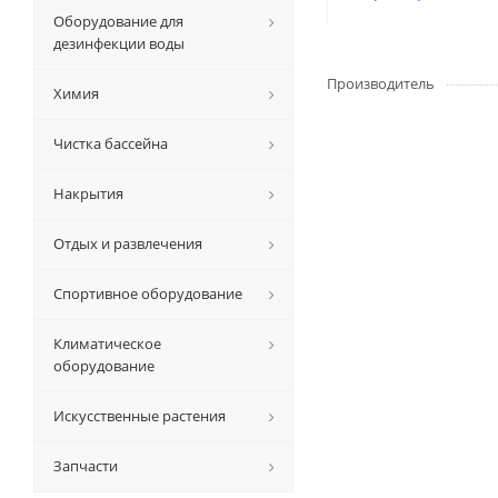
Оборудование для
дезинфекции воды
Производитель
Химия
Чистка бассейна
Накрытия
Отдых и развлечения
Спортивное оборудование
Климатическое
оборудование
Искусственные растения
Запчасти