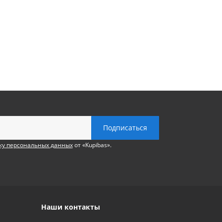
ку персональных данных
от «Kupibas».
Наши контакты