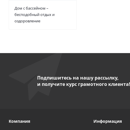
Дом с бассейном –
бесподобный отдых и
оздоровление
Подпишитесь на нашу рассылку,
и получите курс грамотного клиента
Компания
Информация