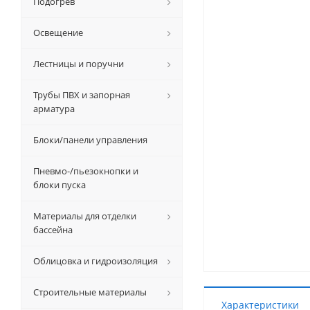
Подогрев
Освещение
Лестницы и поручни
Трубы ПВХ и запорная
арматура
Блоки/панели управления
Пневмо-/пьезокнопки и
блоки пуска
Материалы для отделки
бассейна
Облицовка и гидроизоляция
Строительные материалы
Характеристики