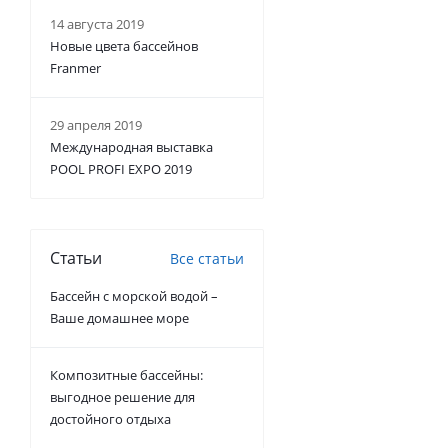
14 августа 2019
Новые цвета бассейнов
Franmer
29 апреля 2019
Международная выставка
POOL PROFI EXPO 2019
Статьи
Все статьи
Бассейн с морской водой –
Ваше домашнее море
Композитные бассейны:
выгодное решение для
достойного отдыха