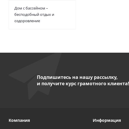
Дом с бассейном –
бесподобный отдых и
оздоровление
Подпишитесь на нашу рассылку,
и получите курс грамотного клиента
Компания
Информация