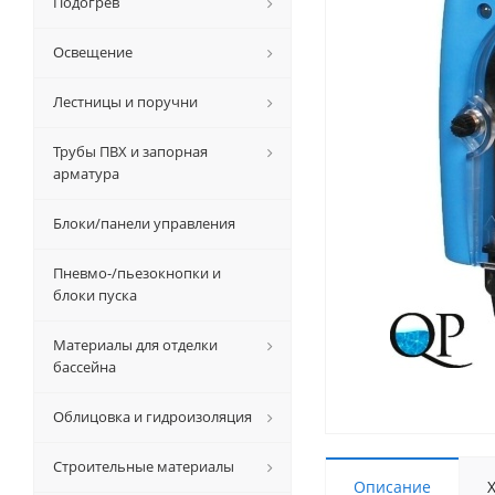
Подогрев
Освещение
Лестницы и поручни
Трубы ПВХ и запорная
арматура
Блоки/панели управления
Пневмо-/пьезокнопки и
блоки пуска
Материалы для отделки
бассейна
Облицовка и гидроизоляция
Строительные материалы
Описание