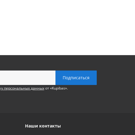
ку персональных данных
от «Kupibas».
Наши контакты