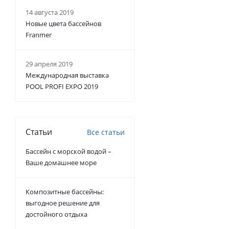
14 августа 2019
Новые цвета бассейнов
Franmer
29 апреля 2019
Международная выставка
POOL PROFI EXPO 2019
Статьи
Все статьи
Бассейн с морской водой –
Ваше домашнее море
Композитные бассейны:
выгодное решение для
достойного отдыха