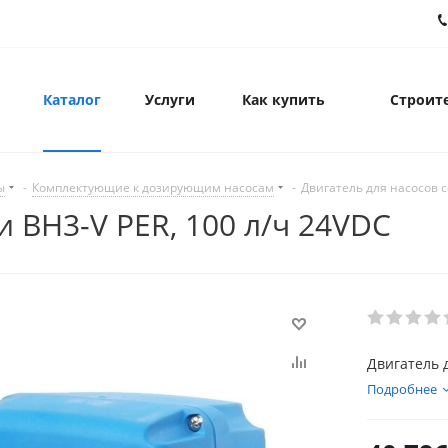
Каталог
Услуги
Как купить
Строите
ы
-
Комплектующие к дозирующим насосам
-
Двигатель для насосов с
и BH3-V PER, 100 л/ч 24VDC
Двигатель д
Подробнее