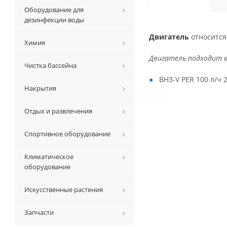
Оборудование для
дезинфекции воды
Двигатель
относится
Химия
Двигатель подходит к
Чистка бассейна
BH3-V PER 100 л/ч 
Накрытия
Отдых и развлечения
Спортивное оборудование
Климатическое
оборудование
Искусственные растения
Запчасти