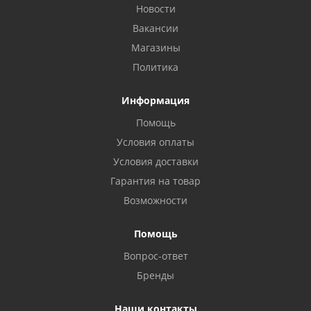
Новости
Вакансии
Магазины
Политика
Информация
Помощь
Условия оплаты
Условия доставки
Гарантия на товар
Возможности
Помощь
Вопрос-ответ
Бренды
Наши контакты