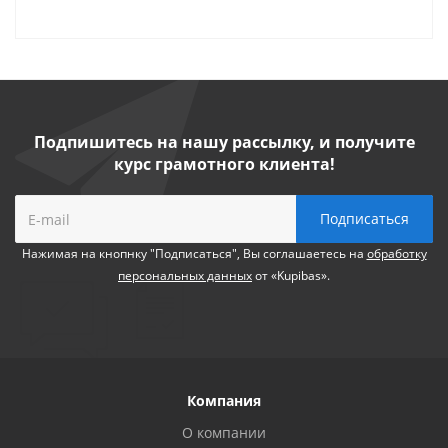
Подпишитесь на нашу рассылку, и получите
курс грамотного клиента!
Нажимая на кнопнку "Подписаться", Вы соглашаетесь на
обработку
персональных данных
от «Kupibas».
Компания
О компании