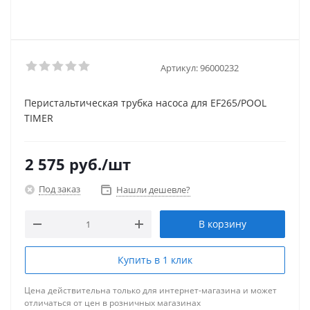
Артикул:
96000232
Перистальтическая трубка насоса для EF265/POOL
TIMER
2 575
руб.
/шт
Под заказ
Нашли дешевле?
В корзину
Купить в 1 клик
Цена действительна только для интернет-магазина и может
отличаться от цен в розничных магазинах