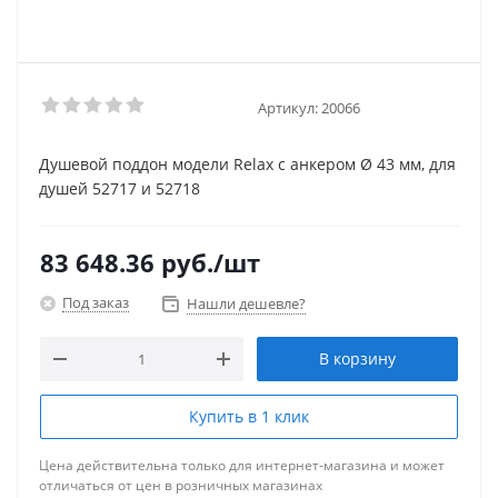
Артикул:
20066
Душевой поддон модели Relax с анкером Ø 43 мм, для
душей 52717 и 52718
83 648.36
руб.
/шт
Под заказ
Нашли дешевле?
В корзину
Купить в 1 клик
Цена действительна только для интернет-магазина и может
отличаться от цен в розничных магазинах