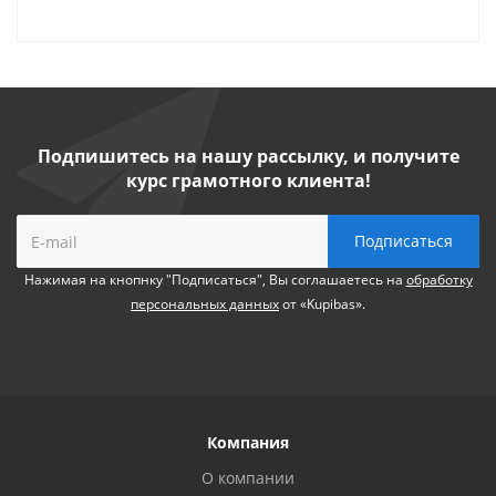
Подпишитесь на нашу рассылку, и получите
курс грамотного клиента!
Нажимая на кнопнку "Подписаться", Вы соглашаетесь на
обработку
персональных данных
от «Kupibas».
Компания
О компании