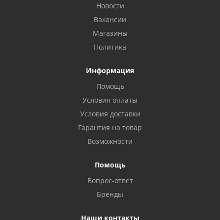
Новости
Вакансии
Магазины
Политика
Информация
Помощь
Условия оплаты
Условия доставки
Гарантия на товар
Возможности
Помощь
Вопрос-ответ
Бренды
Наши контакты