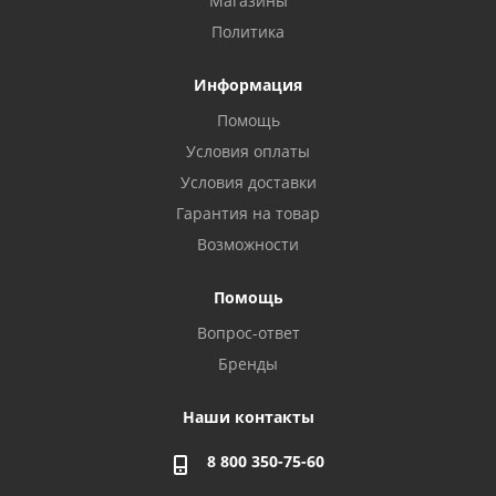
Магазины
Политика
Информация
Помощь
Условия оплаты
Условия доставки
Гарантия на товар
Возможности
Помощь
Вопрос-ответ
Бренды
Наши контакты
8 800 350-75-60