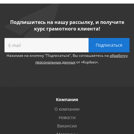
Подпишитесь на нашу рассылку, и получите
курс грамотного клиента!
Нажимая на кнопнку "Подписаться", Вы соглашаетесь на
обработку
персональных данных
от «Kupibas».
Компания
О компании
Новости
Вакансии