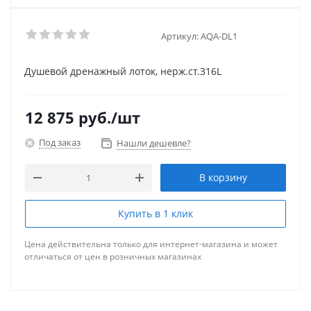
Артикул:
AQA-DL1
Душевой дренажный лоток, нерж.ст.316L
12 875
руб.
/шт
Под заказ
Нашли дешевле?
В корзину
Купить в 1 клик
Цена действительна только для интернет-магазина и может
отличаться от цен в розничных магазинах