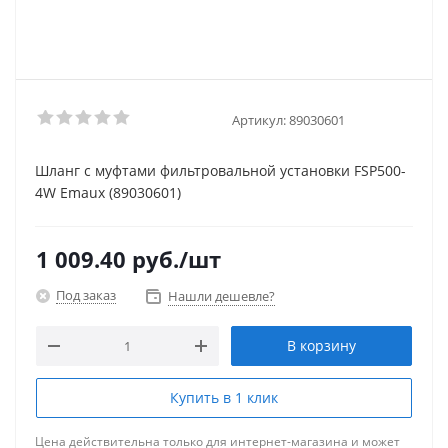
Артикул:
89030601
Шланг с муфтами фильтровальной установки FSP500-
4W Emaux (89030601)
1 009.40
руб.
/шт
Под заказ
Нашли дешевле?
В корзину
Купить в 1 клик
Цена действительна только для интернет-магазина и может