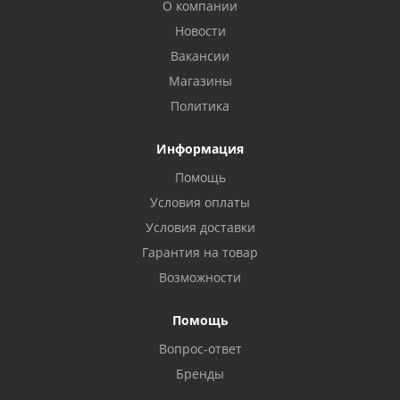
О компании
Новости
Вакансии
Магазины
Политика
Информация
Помощь
Условия оплаты
Условия доставки
Гарантия на товар
Возможности
Помощь
Вопрос-ответ
Бренды