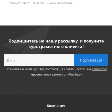
отличаться от цен в розничных магазинах
Подпишитесь на нашу рассылку, и получите
курс грамотного клиента!
Нажимая на кнопнку "Подписаться", Вы соглашаетесь на
обработку
персональных данных
от «Kupibas».
Компания