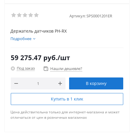
Артикул:
SPS0001201ER
Держатель датчиков PH-RX
Подробнее
59 275.47
руб.
/шт
Под заказ
Нашли дешевле?
В корзину
Купить в 1 клик
Цена действительна только для интернет-магазина и может
отличаться от цен в розничных магазинах