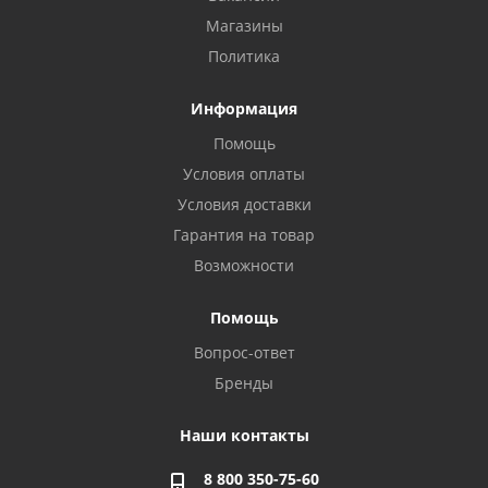
Магазины
Политика
Информация
Помощь
Условия оплаты
Условия доставки
Гарантия на товар
Возможности
Помощь
Вопрос-ответ
Бренды
Наши контакты
8 800 350-75-60