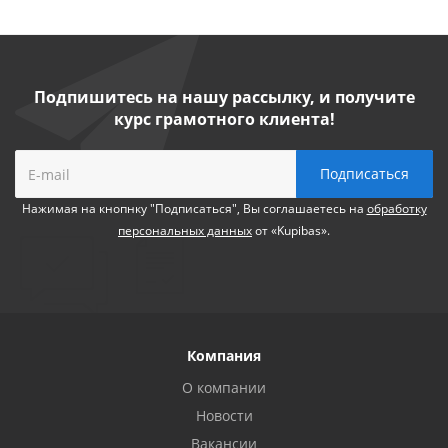
Подпишитесь на нашу рассылку, и получите
курс грамотного клиента!
Нажимая на кнопнку "Подписаться", Вы соглашаетесь на
обработку
персональных данных
от «Kupibas».
Компания
О компании
Новости
Вакансии