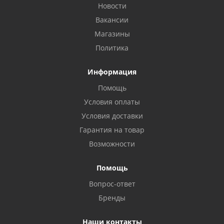
Новости
Вакансии
Магазины
Политика
Информация
Помощь
Условия оплаты
Условия доставки
Гарантия на товар
Возможности
Помощь
Вопрос-ответ
Бренды
Наши контакты