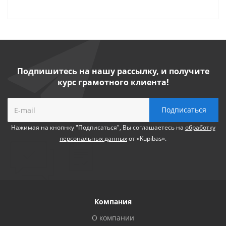
Подпишитесь на нашу рассылку, и получите
курс грамотного клиента!
Нажимая на кнопнку "Подписаться", Вы соглашаетесь на
обработку
персональных данных
от «Kupibas».
Компания
О компании