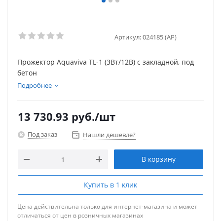
Артикул:
024185 (AP)
Прожектор Aquaviva TL-1 (3Вт/12В) с закладной, под
бетон
Подробнее
13 730.93
руб.
/шт
Под заказ
Нашли дешевле?
В корзину
Купить в 1 клик
Цена действительна только для интернет-магазина и может
отличаться от цен в розничных магазинах