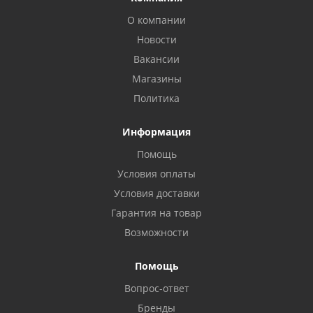
О компании
Новости
Вакансии
Магазины
Политика
Информация
Помощь
Условия оплаты
Условия доставки
Гарантия на товар
Возможности
Помощь
Вопрос-ответ
Бренды