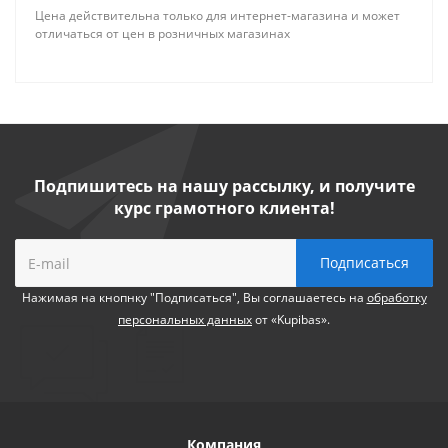
Цена действительна только для интернет-магазина и может
отличаться от цен в розничных магазинах
Подпишитесь на нашу рассылку, и получите
курс грамотного клиента!
Нажимая на кнопнку "Подписаться", Вы соглашаетесь на
обработку
персональных данных
от «Kupibas».
Компания