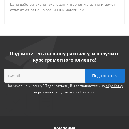
Цена действительна только для интернет-магазина и может
отличаться от цен в розничных магазинах
Подпишитесь на нашу рассылку, и получите
курс грамотного клиента!
Нажимая на кнопнку "Подписаться", Вы соглашаетесь на
обработку
персональных данных
от «Kupibas».
Компания