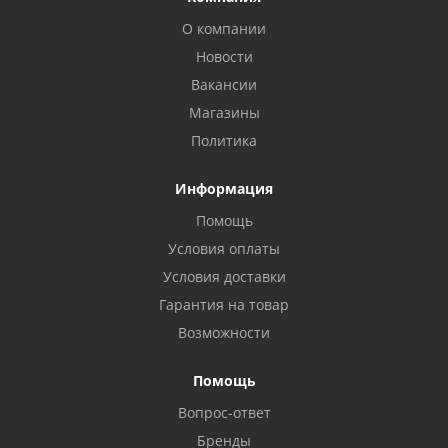
О компании
Новости
Вакансии
Магазины
Политика
Информация
Помощь
Условия оплаты
Условия доставки
Гарантия на товар
Возможности
Помощь
Вопрос-ответ
Бренды