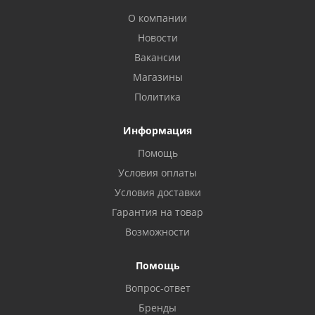
О компании
Новости
Вакансии
Магазины
Политика
Информация
Помощь
Условия оплаты
Условия доставки
Гарантия на товар
Возможности
Помощь
Вопрос-ответ
Бренды