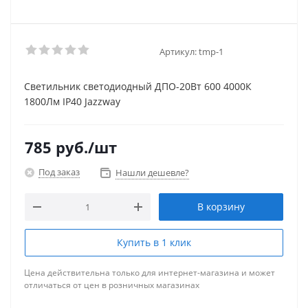
Артикул:
tmp-1
Светильник светодиодный ДПО-20Вт 600 4000К
1800Лм IP40 Jazzway
785
руб.
/шт
Под заказ
Нашли дешевле?
В корзину
Купить в 1 клик
Цена действительна только для интернет-магазина и может
отличаться от цен в розничных магазинах