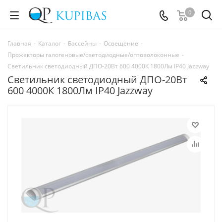
0
Главная
-
Каталог
-
Бассейны
-
Освещение
-
Прожекторы галогеновые/светодиодные/оптоволоконные
-
Светильник светодиодный ДПО-20Вт 600 4000К 1800Лм IP40 Jazzway
Светильник светодиодный ДПО-20Вт
600 4000К 1800Лм IP40 Jazzway