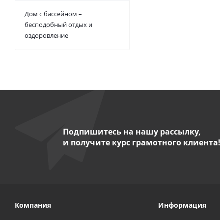
Дом с бассейном –
бесподобный отдых и
оздоровление
Подпишитесь на нашу рассылку,
и получите курс грамотного клиента
Компания
Информация