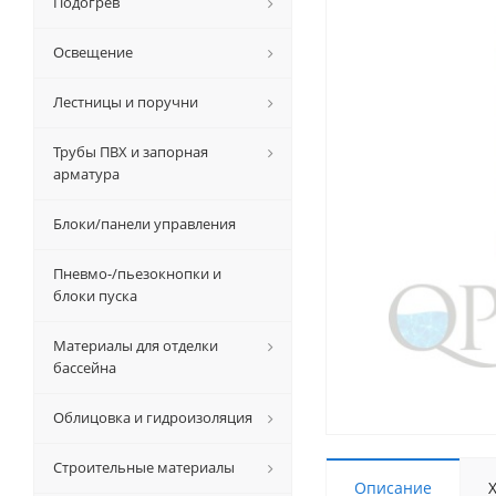
Подогрев
Освещение
Лестницы и поручни
Трубы ПВХ и запорная
арматура
Блоки/панели управления
Пневмо-/пьезокнопки и
блоки пуска
Материалы для отделки
бассейна
Облицовка и гидроизоляция
Строительные материалы
Описание