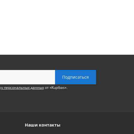
ку персональных данных
от «Kupibas».
Наши контакты