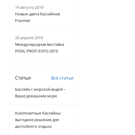
14 августа 2019
Новые цвета бассейнов
Franmer
29 апреля 2019
Международная выставка
POOL PROFI EXPO 2019
Статьи
Все статьи
Бассейн с морской водой –
Ваше домашнее море
Композитные бассейны:
выгодное решение для
достойного отдыха