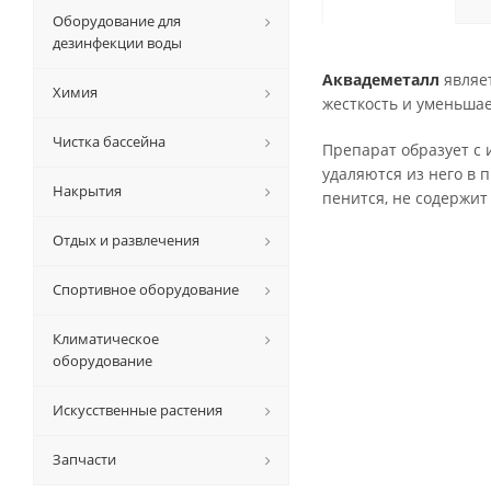
Оборудование для
дезинфекции воды
Аквадеметалл
являе
Химия
жесткость и уменьша
Чистка бассейна
Препарат образует с 
удаляются из него в 
Накрытия
пенится, не содержит
Отдых и развлечения
Спортивное оборудование
Климатическое
оборудование
Искусственные растения
Запчасти